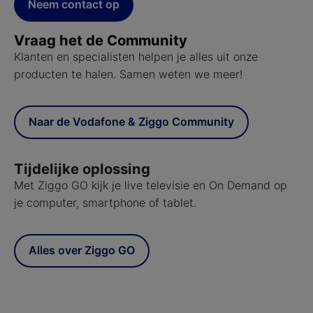
Neem contact op
Vraag het de Community
Klanten en specialisten helpen je alles uit onze
producten te halen. Samen weten we meer!
Naar de Vodafone & Ziggo Community
Tijdelijke oplossing
Met Ziggo GO kijk je live televisie en On Demand op
je computer, smartphone of tablet.
Alles over Ziggo GO