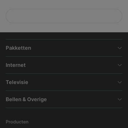
Pakketten
Internet
Televisie
Bellen & Overige
Producten