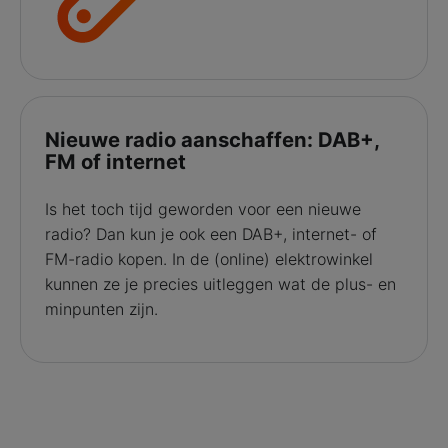
Nieuwe radio aanschaffen: DAB+,
FM of internet
Is het toch tijd geworden voor een nieuwe
radio? Dan kun je ook een DAB+, internet- of
FM-radio kopen. In de (online) elektrowinkel
kunnen ze je precies uitleggen wat de plus- en
minpunten zijn.