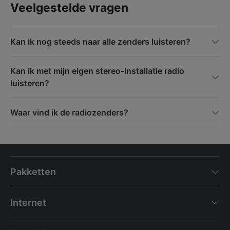
Veelgestelde vragen
Kan ik nog steeds naar alle zenders luisteren?
Kan ik met mijn eigen stereo-installatie radio
luisteren?
Waar vind ik de radiozenders?
Pakketten
Internet