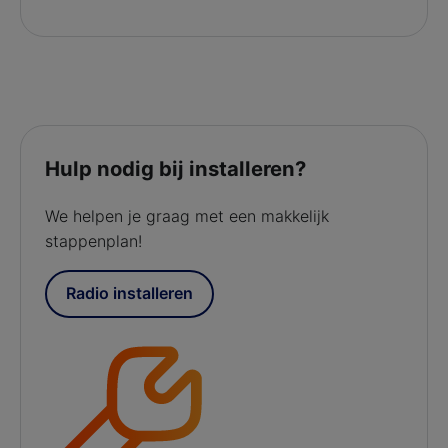
Hulp nodig bij installeren?
We helpen je graag met een makkelijk
stappenplan!
Radio installeren