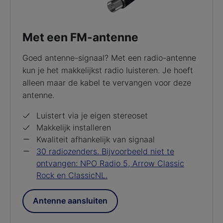
Met een FM-antenne
Goed antenne-signaal? Met een radio-antenne
kun je het makkelijkst radio luisteren. Je hoeft
alleen maar de kabel te vervangen voor deze
antenne.
Luistert via je eigen stereoset
Makkelijk installeren
Kwaliteit afhankelijk van signaal
30 radiozenders. Bijvoorbeeld niet te
ontvangen: NPO Radio 5, Arrow Classic
Rock en ClassicNL.
Antenne aansluiten