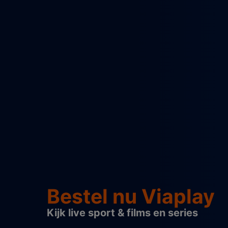
Bestel nu Viaplay
Kijk live sport & films en series