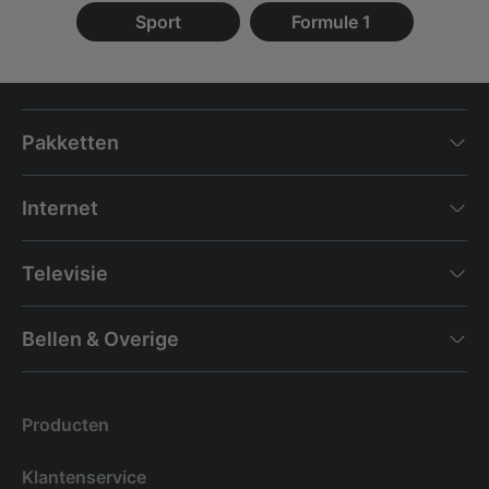
Sport
Formule 1
Pakketten
Internet
Televisie
Bellen & Overige
Producten
Klantenservice