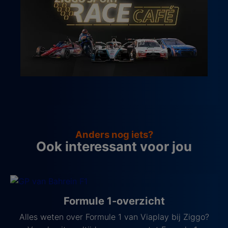
Anders nog iets?
Ook interessant voor jou
Formule 1-overzicht
Alles weten over Formule 1 van Viaplay bij Ziggo?