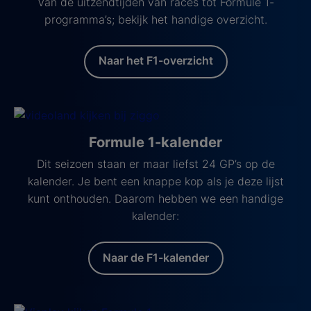
Van de uitzendtijden van races tot Formule 1-
programma’s; bekijk het handige overzicht.
Naar het F1-overzicht
Formule 1-kalender
Dit seizoen staan er maar liefst 24 GP’s op de
kalender. Je bent een knappe kop als je deze lijst
kunt onthouden. Daarom hebben we een handige
kalender:
Naar de F1-kalender