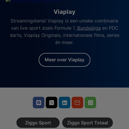
Viaplay
Streamingdienst Viaplay is een unieke combinatie
van live sport zoals Formule 1,
Bundesliga
en PDC
darts, Viaplay Originals, internationale films, series
én meer.
Meer over Viaplay
Ziggo Sport
Ziggo Sport Totaal