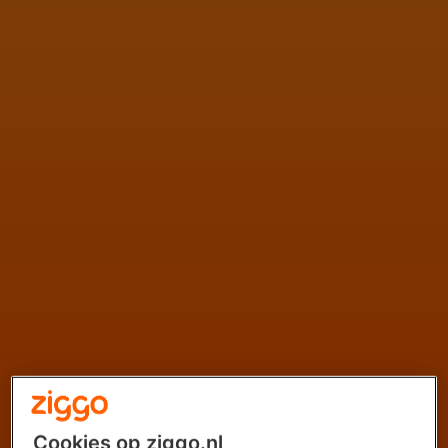
Cookies op ziggo.nl