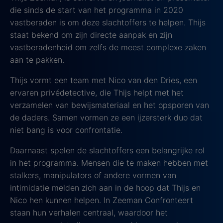
die sinds de start van het programma in 2020
vastberaden is om deze slachtoffers te helpen. Thijs
staat bekend om zijn directe aanpak en zijn
vastberadenheid om zelfs de meest complexe zaken
aan te pakken.
Thijs vormt een team met Nico van den Dries, een
ervaren privédetective, die Thijs helpt met het
verzamelen van bewijsmateriaal en het opsporen van
de daders. Samen vormen ze een ijzersterk duo dat
niet bang is voor confrontatie.
Daarnaast spelen de slachtoffers een belangrijke rol
in het programma. Mensen die te maken hebben met
stalkers, manipulators of andere vormen van
intimidatie melden zich aan in de hoop dat Thijs en
Nico hen kunnen helpen. In Zeeman Confronteert
staan hun verhalen centraal, waardoor het