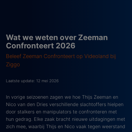
Wat we weten over Zeeman
Confronteert 2026
Beleef Zeeman Confronteert op Videoland bij
Ziggo
Laatste update: 12 mei 2026
In vorige seizoenen zagen we hoe Thijs Zeeman en
Nico van den Dries verschillende slachtoffers hielpen
door stalkers en manipulators te confronteren met
hun gedrag. Elke zaak bracht nieuwe uitdagingen met
zich mee, waarbij Thijs en Nico vaak tegen weerstand