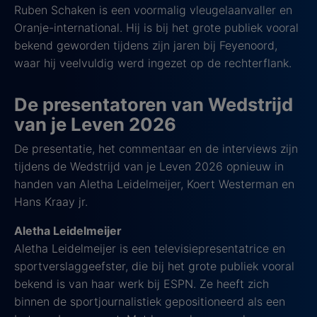
Ruben Schaken is een voormalig vleugelaanvaller en
Oranje-international. Hij is bij het grote publiek vooral
bekend geworden tijdens zijn jaren bij Feyenoord,
waar hij veelvuldig werd ingezet op de rechterflank.
De presentatoren van Wedstrijd
van je Leven 2026
De presentatie, het commentaar en de interviews zijn
tijdens de Wedstrijd van je Leven 2026 opnieuw in
handen van Aletha Leidelmeijer, Koert Westerman en
Hans Kraay jr.
Aletha Leidelmeijer
Aletha Leidelmeijer is een televisiepresentatrice en
sportverslaggeefster, die bij het grote publiek vooral
bekend is van haar werk bij ESPN. Ze heeft zich
binnen de sportjournalistiek gepositioneerd als een