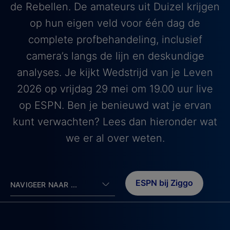
de Rebellen. De amateurs uit Duizel krijgen
op hun eigen veld voor één dag de
complete profbehandeling, inclusief
camera’s langs de lijn en deskundige
analyses. Je kijkt Wedstrijd van je Leven
2026 op vrijdag 29 mei om 19.00 uur live
op ESPN. Ben je benieuwd wat je ervan
kunt verwachten? Lees dan hieronder wat
we er al over weten.
ESPN bij Ziggo
NAVIGEER NAAR ...