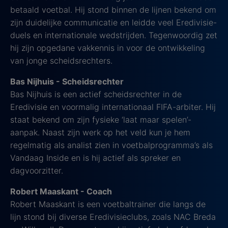
betaald voetbal. Hij stond binnen de lijnen bekend om
zijn duidelijke communicatie en leidde veel Eredivisie-
duels en internationale wedstrijden. Tegenwoordig zet
hij zijn opgedane vakkennis in voor de ontwikkeling
van jonge scheidsrechters.
Bas Nijhuis - Scheidsrechter
Bas Nijhuis is een actief scheidsrechter in de
Eredivisie en voormalig internationaal FIFA-arbiter. Hij
staat bekend om zijn fysieke ‘laat maar spelen’-
aanpak. Naast zijn werk op het veld kun je hem
regelmatig als analist zien in voetbalprogramma’s als
Vandaag Inside en is hij actief als spreker en
dagvoorzitter.
Robert Maaskant - Coach
Robert Maaskant is een voetbaltrainer die langs de
lijn stond bij diverse Eredivisieclubs, zoals NAC Breda