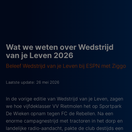
Wat we weten over Wedstrijd
van je Leven 2026
Beleef Wedstrijd van je Leven bij ESPN met Ziggo
Laatste update: 26 mei 2026
In de vorige editie van Wedstrijd van je Leven, zagen
we hoe vijfdeklasser VV Rietmolen het op Sportpark
De Wieken opnam tegen FC de Rebellen. Na een
enorme campagnestrijd met tractoren in het dorp en
landelijke radio-aandacht, pakte de club destijds een