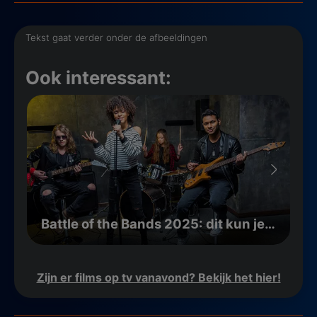
Tekst gaat verder onder de afbeeldingen
Ook interessant:
Battle of the Bands 2025: dit kun je verwachten
Zijn er films op tv vanavond? Bekijk het hier!