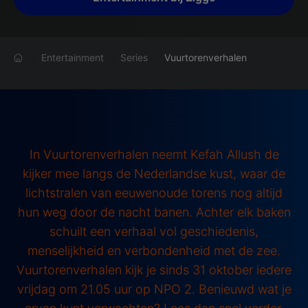
Entertainment
Series
Vuurtorenverhalen
In Vuurtorenverhalen neemt Kefah Allush de
kijker mee langs de Nederlandse kust, waar de
lichtstralen van eeuwenoude torens nog altijd
hun weg door de nacht banen. Achter elk baken
schuilt een verhaal vol geschiedenis,
menselijkheid en verbondenheid met de zee.
Vuurtorenverhalen kijk je sinds 31 oktober iedere
vrijdag om 21.05 uur op NPO 2. Benieuwd wat je