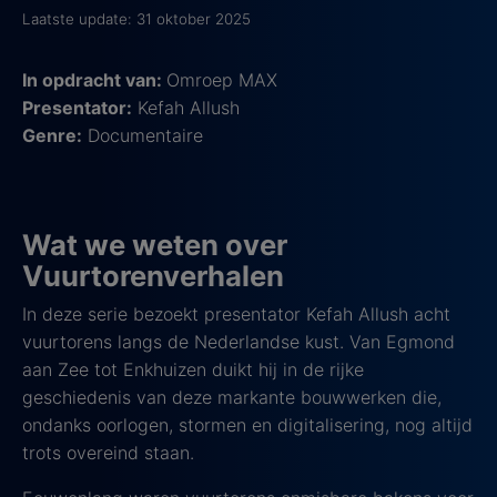
Laatste update: 31 oktober 2025
In opdracht van:
Omroep MAX
Presentator:
Kefah Allush
Genre:
Documentaire
Wat we weten over
Vuurtorenverhalen
In deze serie bezoekt presentator Kefah Allush acht
vuurtorens langs de Nederlandse kust. Van Egmond
aan Zee tot Enkhuizen duikt hij in de rijke
geschiedenis van deze markante bouwwerken die,
ondanks oorlogen, stormen en digitalisering, nog altijd
trots overeind staan.