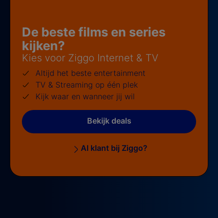
De beste films en series
kijken?
Kies voor Ziggo Internet & TV
Altijd het beste entertainment
TV & Streaming op één plek
Kijk waar en wanneer jij wil
Bekijk deals
Al klant bij Ziggo?