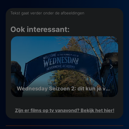
Tekst gaat verder onder de afbeeldingen
Ook interessant:
Wednesday Seizoen 2: dit kun je verwachten
Zijn er films op tv vanavond? Bekijk het hier!