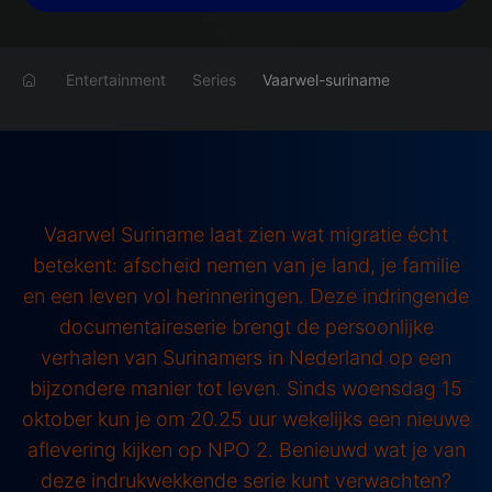
Entertainment
Series
Vaarwel-suriname
Vaarwel Suriname laat zien wat migratie écht
betekent: afscheid nemen van je land, je familie
en een leven vol herinneringen. Deze indringende
documentaireserie brengt de persoonlijke
verhalen van Surinamers in Nederland op een
bijzondere manier tot leven. Sinds woensdag 15
oktober kun je om 20.25 uur wekelijks een nieuwe
aflevering kijken op NPO 2. Benieuwd wat je van
deze indrukwekkende serie kunt verwachten?