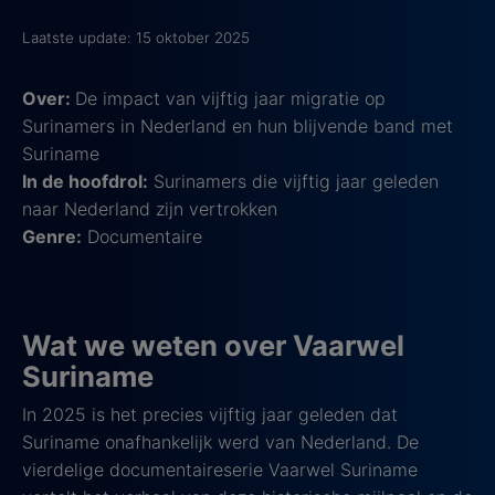
Laatste update: 15 oktober 2025
Over:
De impact van vijftig jaar migratie op
Surinamers in Nederland en hun blijvende band met
Suriname
In de hoofdrol:
Surinamers die vijftig jaar geleden
naar Nederland zijn vertrokken
Genre:
Documentaire
Wat we weten over Vaarwel
Suriname
In 2025 is het precies vijftig jaar geleden dat
Suriname onafhankelijk werd van Nederland. De
vierdelige documentaireserie Vaarwel Suriname