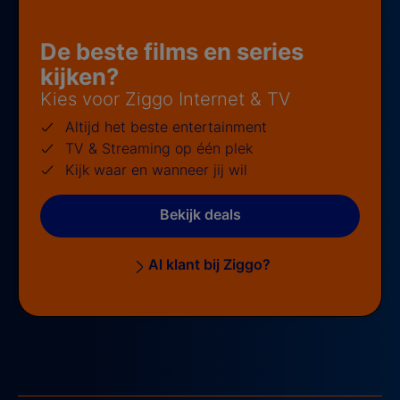
De beste films en series
kijken?
Kies voor Ziggo Internet & TV
Altijd het beste entertainment
TV & Streaming op één plek
Kijk waar en wanneer jij wil
Bekijk deals
Al klant bij Ziggo?