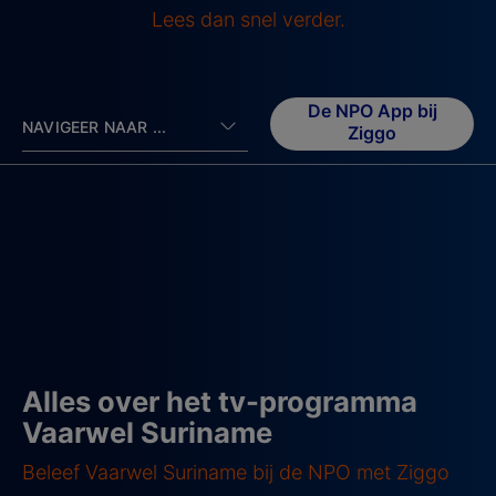
Lees dan snel verder.
De NPO App bij
NAVIGEER NAAR ...
Ziggo
Alles over het tv-programma
Vaarwel Suriname
Beleef Vaarwel Suriname bij de NPO met Ziggo