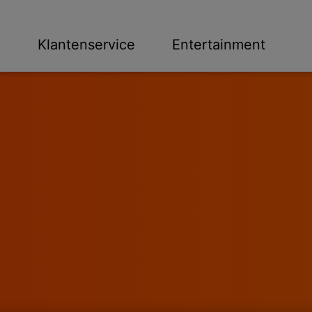
n
Klantenservice
Entertainment