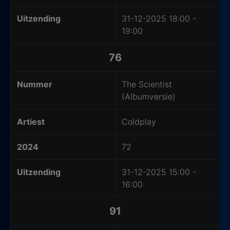
Uitzending
31-12-2025 18:00 -
19:00
76
Nummer
The Scientist
(Albumversie)
Artiest
Coldplay
2024
72
Uitzending
31-12-2025 15:00 -
16:00
91