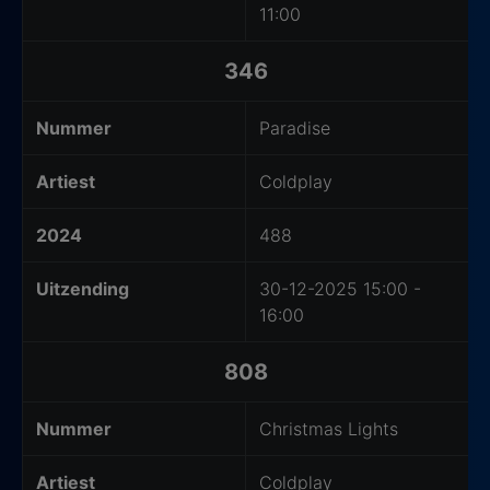
11:00
346
Nummer
Paradise
Artiest
Coldplay
2024
488
Uitzending
30-12-2025 15:00 -
16:00
808
Nummer
Christmas Lights
Artiest
Coldplay