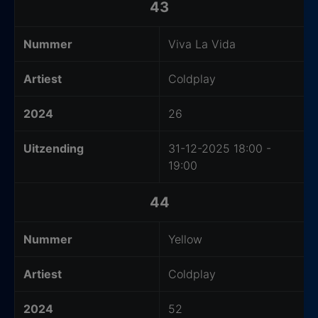
43
Nummer
Viva La Vida
Artiest
Coldplay
2024
26
Uitzending
31-12-2025 18:00 -
19:00
44
Nummer
Yellow
Artiest
Coldplay
2024
52