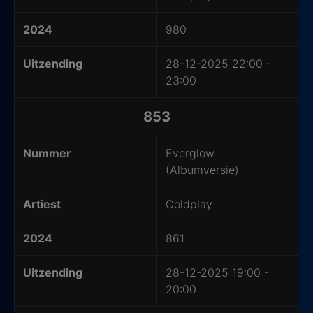
2024
980
Uitzending
28-12-2025 22:00 -
23:00
853
Nummer
Everglow
(Albumversie)
Artiest
Coldplay
2024
861
Uitzending
28-12-2025 19:00 -
20:00