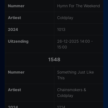
Nummer
Hymn For The Weekend
Artiest
Coldplay
2024
1013
Uitzending
26-12-2025 14:00 -
15:00
1548
Nummer
Something Just Like
This
Artiest
Chainsmokers &
Coldplay
2024
1214