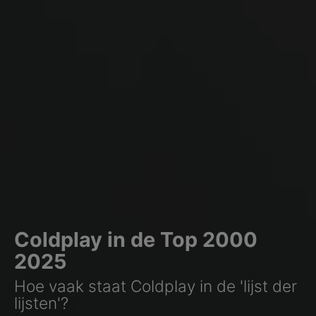
Coldplay in de Top 2000
2025
Hoe vaak staat Coldplay in de 'lijst der
lijsten'?