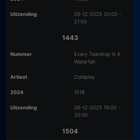
Uitzending
26-12-2025 20:00 -
21:00
1443
Nummer
Every Teardrop Is A
Waterfall
Artiest
Coldplay
2024
1518
Uitzending
26-12-2025 19:00 -
20:00
1504