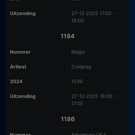
Uitzending
27-12-2025 17:00 -
18:00
1184
Nummer
Magic
Artiest
Coldplay
2024
1039
Uitzending
27-12-2025 16:00 -
17:00
1186
Nummer
Adventure Of A