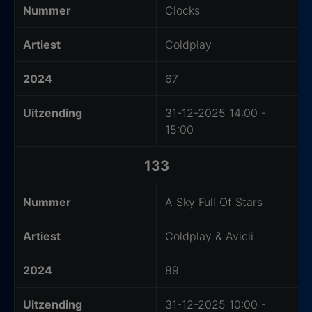
Nummer
Clocks
Artiest
Coldplay
2024
67
Uitzending
31-12-2025 14:00 -
15:00
133
Nummer
A Sky Full Of Stars
Artiest
Coldplay & Avicii
2024
89
Uitzending
31-12-2025 10:00 -