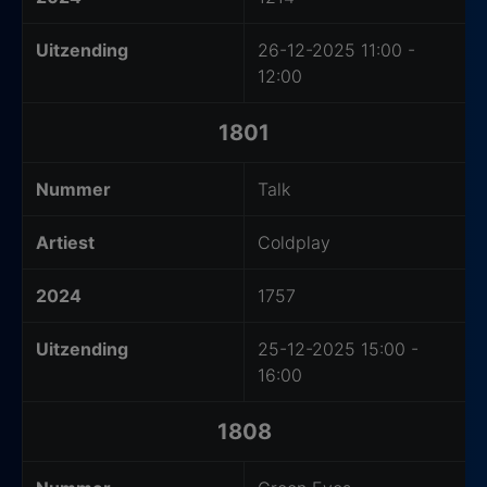
Uitzending
26-12-2025 11:00 -
12:00
1801
Nummer
Talk
Artiest
Coldplay
2024
1757
Uitzending
25-12-2025 15:00 -
16:00
1808