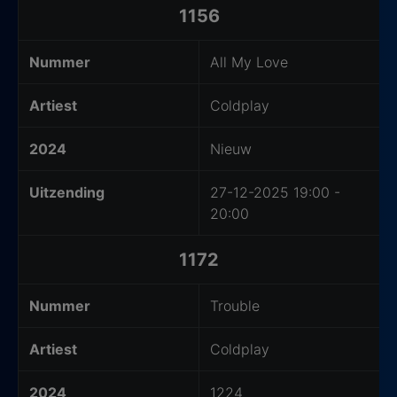
1156
Nummer
All My Love
Artiest
Coldplay
2024
Nieuw
Uitzending
27-12-2025 19:00 -
20:00
1172
Nummer
Trouble
Artiest
Coldplay
2024
1224