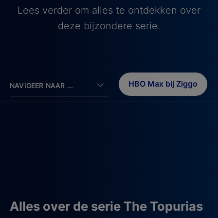
Lees verder om alles te ontdekken over
deze bijzondere serie.
HBO Max bij Ziggo
NAVIGEER NAAR ...
Alles over de serie The Topurias