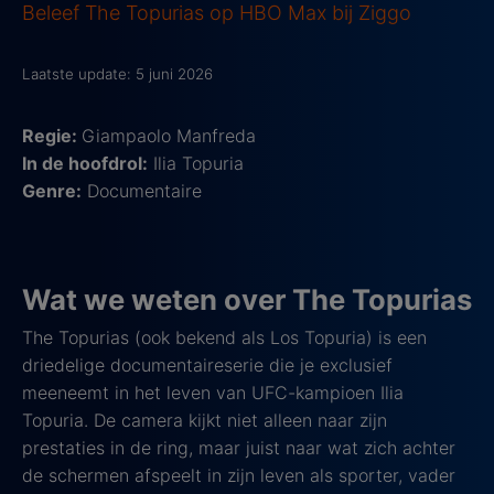
Beleef The Topurias op HBO Max bij Ziggo
Laatste update: 5 juni 2026
Regie:
Giampaolo Manfreda
In de hoofdrol:
Ilia Topuria
Genre:
Documentaire
Wat we weten over The Topurias
The Topurias (ook bekend als Los Topuria) is een
driedelige documentaireserie die je exclusief
meeneemt in het leven van UFC-kampioen Ilia
Topuria. De camera kijkt niet alleen naar zijn
prestaties in de ring, maar juist naar wat zich achter
de schermen afspeelt in zijn leven als sporter, vader