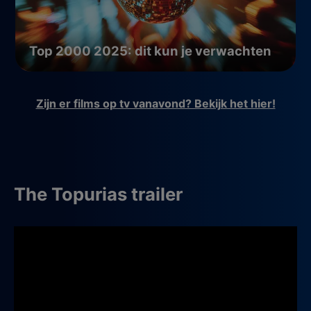
Top 2000 2025: dit kun je verwachten
Zijn er films op tv vanavond? Bekijk het hier!
The Topurias trailer