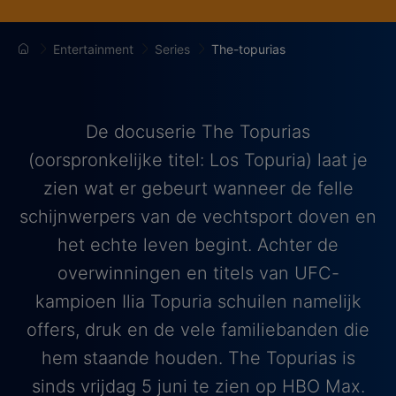
Entertainment
Series
The-topurias
De docuserie The Topurias
(oorspronkelijke titel: Los Topuria) laat je
zien wat er gebeurt wanneer de felle
schijnwerpers van de vechtsport doven en
het echte leven begint. Achter de
overwinningen en titels van UFC-
kampioen Ilia Topuria schuilen namelijk
offers, druk en de vele familiebanden die
hem staande houden. The Topurias is
sinds vrijdag 5 juni te zien op HBO Max.