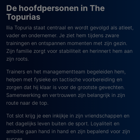
De hoofdpersonen in The
Topurias
Ilia Topuria staat centraal en wordt gevolgd als atleet,
vader en ondernemer. Je ziet hem tijdens zware
trainingen en ontspannen momenten met zijn gezin.
Zijn familie zorgt voor stabiliteit en herinnert hem aan
zijn roots.
Trainers en het managementteam begeleiden hem,
helpen met fysieke en tactische voorbereiding en
zorgen dat hij klaar is voor de grootste gevechten.
Samenwerking en vertrouwen zijn belangrijk in zijn
route naar de top.
Tot slot krijg je een inkijkje in zijn vriendschappen en
het dagelijks leven buiten de sport. Loyaliteit en
ambitie gaan hand in hand en zijn bepalend voor zijn
succes.