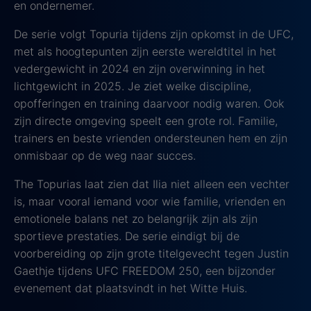
en ondernemer.
De serie volgt Topuria tijdens zijn opkomst in de UFC,
met als hoogtepunten zijn eerste wereldtitel in het
vedergewicht in 2024 en zijn overwinning in het
lichtgewicht in 2025. Je ziet welke discipline,
opofferingen en training daarvoor nodig waren. Ook
zijn directe omgeving speelt een grote rol. Familie,
trainers en beste vrienden ondersteunen hem en zijn
onmisbaar op de weg naar succes.
The Topurias laat zien dat Ilia niet alleen een vechter
is, maar vooral iemand voor wie familie, vrienden en
emotionele balans net zo belangrijk zijn als zijn
sportieve prestaties. De serie eindigt bij de
voorbereiding op zijn grote titelgevecht tegen Justin
Gaethje tijdens UFC FREEDOM 250, een bijzonder
evenement dat plaatsvindt in het Witte Huis.