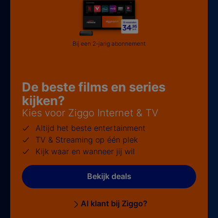
Bij een 2-jarig abonnement
De beste films en series
kijken?
Kies voor Ziggo Internet & TV
Altijd het beste entertainment
TV & Streaming op één plek
Kijk waar en wanneer jij wil
Bekijk deals
Al klant bij Ziggo?