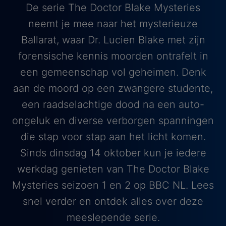
De serie The Doctor Blake Mysteries
neemt je mee naar het mysterieuze
Ballarat, waar Dr. Lucien Blake met zijn
forensische kennis moorden ontrafelt in
een gemeenschap vol geheimen. Denk
aan de moord op een zwangere studente,
een raadselachtige dood na een auto-
ongeluk en diverse verborgen spanningen
die stap voor stap aan het licht komen.
Sinds dinsdag 14 oktober kun je iedere
werkdag genieten van The Doctor Blake
Mysteries seizoen 1 en 2 op BBC NL. Lees
snel verder en ontdek alles over deze
meeslepende serie.