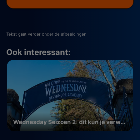
Tekst gaat verder onder de afbeeldingen
Ook interessant:
Wednesday Seizoen 2: dit kun je verwachten