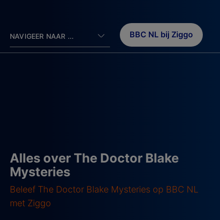
BBC NL bij Ziggo
NAVIGEER NAAR ...
Alles over The Doctor Blake
Mysteries
Beleef The Doctor Blake Mysteries op BBC NL
met Ziggo