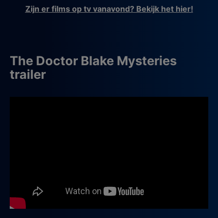
Zijn er films op tv vanavond? Bekijk het hier!
The Doctor Blake Mysteries
trailer