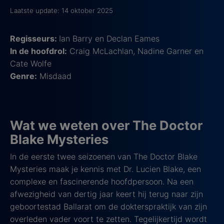
Laatste update: 14 oktober 2025
Regisseurs:
Ian Barry en Declan Eames
In de hoofdrol:
Craig McLachlan, Nadine Garner en
Cate Wolfe
Genre:
Misdaad
Wat we weten over The Doctor
Blake Mysteries
In de eerste twee seizoenen van The Doctor Blake
Mysteries maak je kennis met Dr. Lucien Blake, een
complexe en fascinerende hoofdpersoon. Na een
afwezigheid van dertig jaar keert hij terug naar zijn
geboortestad Ballarat om de dokterspraktijk van zijn
overleden vader voort te zetten. Tegelijkertijd wordt