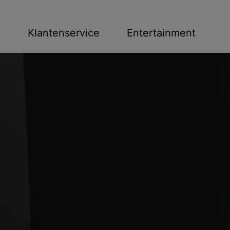
n
Klantenservice
Entertainment