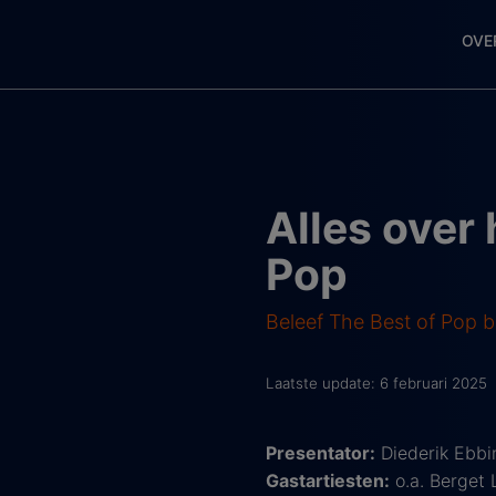
OVE
Alles over
Pop
Beleef The Best of Pop 
Laatste update: 6 februari 2025
Presentator:
Diederik Ebbi
Gastartiesten:
o.a. Berget 