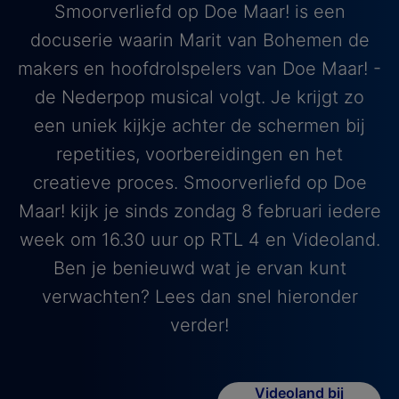
Smoorverliefd op Doe Maar! is een
docuserie waarin Marit van Bohemen de
makers en hoofdrolspelers van Doe Maar! -
de Nederpop musical volgt. Je krijgt zo
een uniek kijkje achter de schermen bij
repetities, voorbereidingen en het
creatieve proces. Smoorverliefd op Doe
Maar! kijk je sinds zondag 8 februari iedere
week om 16.30 uur op RTL 4 en Videoland.
Ben je benieuwd wat je ervan kunt
verwachten? Lees dan snel hieronder
verder!
Videoland bij