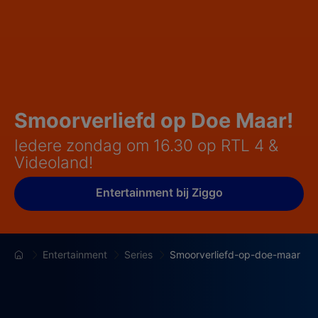
Smoorverliefd op Doe Maar!
Iedere zondag om 16.30 op RTL 4 &
Videoland!
Entertainment bij Ziggo
Entertainment
Series
Smoorverliefd-op-doe-maar