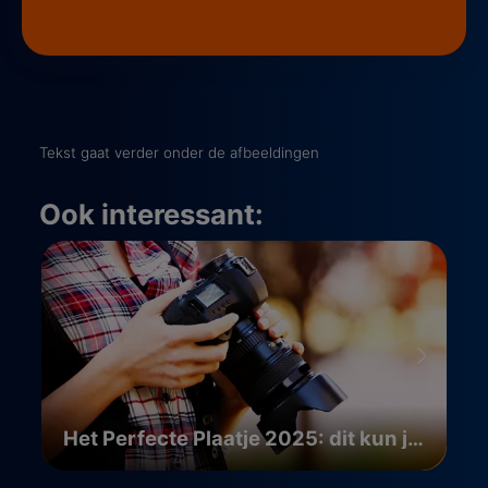
Tekst gaat verder onder de afbeeldingen
Ook interessant:
Het Perfecte Plaatje 2025: dit kun je verwachten