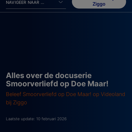
NAVIGEER NAAR ...
Ziggo
Alles over de docuserie
Smoorverliefd op Doe Maar!
Beleef Smoorverliefd op Doe Maar! op Videoland
bij Ziggo
Laatste update: 10 februari 2026