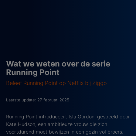
Wat we weten over de serie
Running Point
Beleef Running Point op Netflix bij Ziggo
Laatste update: 27 februari 2025
Running Point introduceert Isla Gordon, gespeeld door
Kate Hudson, een ambitieuze vrouw die zich
voortdurend moet bewijzen in een gezin vol broers.