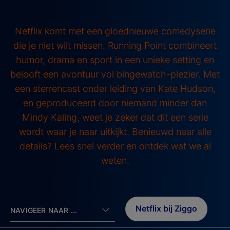
Netflix komt met een gloednieuwe comedyserie
die je niet wilt missen. Running Point combineert
humor, drama en sport in een unieke setting en
belooft een avontuur vol bingewatch-plezier. Met
een sterrencast onder leiding van Kate Hudson,
en geproduceerd door niemand minder dan
Mindy Kaling, weet je zeker dat dit een serie
wordt waar je naar uitkijkt. Benieuwd naar alle
details? Lees snel verder en ontdek wat we al
weten.
Netflix bij Ziggo
NAVIGEER NAAR ...