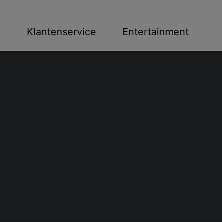
n
Klantenservice
Entertainment