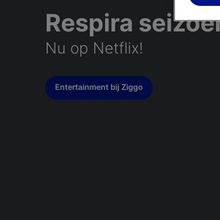
Respira seizoe
Nu op Netflix!
Entertainment bij Ziggo