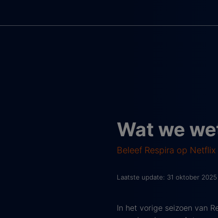
Wat we wet
Beleef Respira op Netflix 
Laatste update: 31 oktober 2025
In het vorige seizoen van R