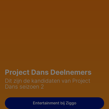
Project Dans Deelnemers
Dit zijn de kandidaten van Project
Dans seizoen 2
Entertainment bij Ziggo