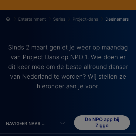
Entertainment
Series
Project-dans
Deelnemers
Sinds 2 maart geniet je weer op maandag
van Project Dans op NPO 1. Wie doen er
dit keer mee om de beste allround danser
van Nederland te worden? Wij stellen ze
hieronder aan je voor.
De NPO app bij
NAVIGEER NAAR ...
Ziggo