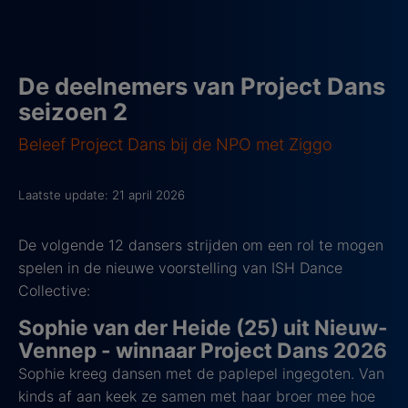
De deelnemers van Project Dans
seizoen 2
Beleef Project Dans bij de NPO met Ziggo
Laatste update: 21 april 2026
De volgende 12 dansers strijden om een rol te mogen
spelen in de nieuwe voorstelling van ISH Dance
Collective:
Sophie van der Heide (25) uit Nieuw-
Vennep - winnaar Project Dans 2026
Sophie kreeg dansen met de paplepel ingegoten. Van
kinds af aan keek ze samen met haar broer mee hoe