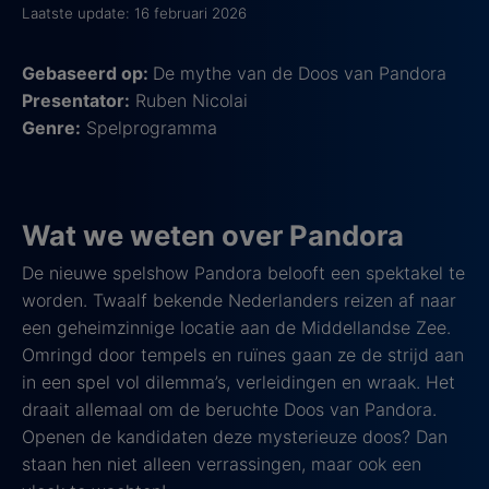
Laatste update: 16 februari 2026
Gebaseerd op:
De mythe van de Doos van Pandora
Presentator:
Ruben Nicolai
Genre:
Spelprogramma
Wat we weten over Pandora
De nieuwe spelshow Pandora belooft een spektakel te
worden. Twaalf bekende Nederlanders reizen af naar
een geheimzinnige locatie aan de Middellandse Zee.
Omringd door tempels en ruïnes gaan ze de strijd aan
in een spel vol dilemma’s, verleidingen en wraak. Het
draait allemaal om de beruchte Doos van Pandora.
Openen de kandidaten deze mysterieuze doos? Dan
staan hen niet alleen verrassingen, maar ook een