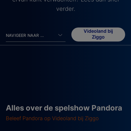
verder.
Videoland bij
NAVIGEER NAAR ...
Ziggo
Alles over de spelshow Pandora
Beleef Pandora op Videoland bij Ziggo