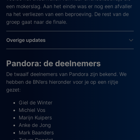
een mokerslag. Aan het einde was er nog een afvaller
na het verliezen van een beproeving. De rest van de
groep gaat naar de finale.
Overige updates
Pandora: de deelnemers
De twaalf deelnemers van Pandora zijn bekend. We
hebben de BN’ers hieronder voor je op een rijtje
gezet:
Giel de Winter
Michiel Vos
Marijn Kuipers
Anke de Jong
Mark Baanders
Tatum Dagelet