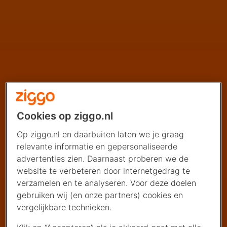
Cookies op ziggo.nl
Op ziggo.nl en daarbuiten laten we je graag
relevante informatie en gepersonaliseerde
advertenties zien. Daarnaast proberen we de
website te verbeteren door internetgedrag te
verzamelen en te analyseren. Voor deze doelen
gebruiken wij (en onze partners) cookies en
vergelijkbare technieken.