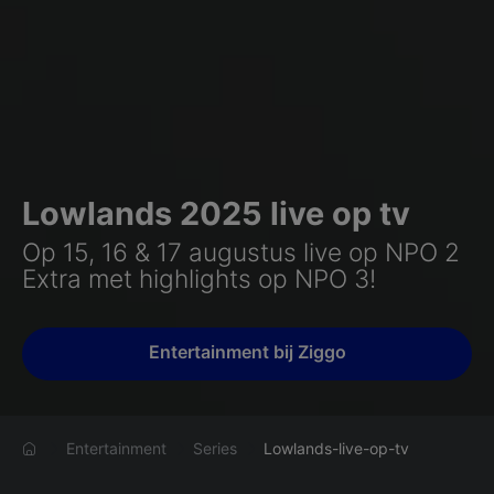
Lowlands 2025 live op tv
Op 15, 16 & 17 augustus live op NPO 2
Extra met highlights op NPO 3!
Entertainment bij Ziggo
Entertainment
Series
Lowlands-live-op-tv