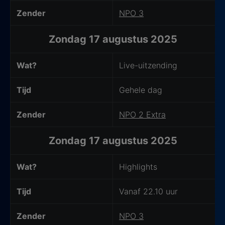
Zender
NPO 3
Zondag 17 augustus 2025
Wat?
Live-uitzending
Tijd
Gehele dag
Zender
NPO 2 Extra
Zondag 17 augustus 2025
Wat?
Highlights
Tijd
Vanaf 22.10 uur
Zender
NPO 3