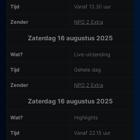
Tijd
Vanaf 13.30 uur
Zender
NPO 2 Extra
Zaterdag 16 augustus 2025
Wat?
Live-uitzending
Tijd
Gehele dag
Zender
NPO 2 Extra
Zaterdag 16 augustus 2025
Wat?
Highlights
Tijd
Vanaf 22.15 uur