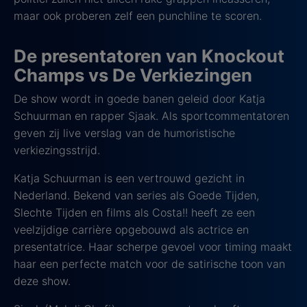
maar ook proberen zelf een punchline te scoren.
De presentatoren van Knockout
Champs vs De Verkiezingen
De show wordt in goede banen geleid door Katja
Schuurman en rapper Sjaak. Als sportcommentatoren
geven zij live verslag van de humoristische
verkiezingsstrijd.
Katja Schuurman is een vertrouwd gezicht in
Nederland. Bekend van series als Goede Tijden,
Slechte Tijden en films als Costa!! heeft ze een
veelzijdige carrière opgebouwd als actrice en
presentatrice. Haar scherpe gevoel voor timing maakt
haar een perfecte match voor de satirische toon van
deze show.