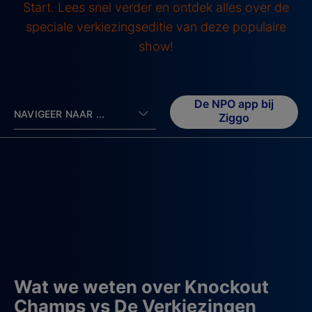
Start. Lees snel verder en ontdek alles over de
speciale verkiezingseditie van deze populaire
show!
De NPO app bij
NAVIGEER NAAR ...
Ziggo
Wat we weten over Knockout
Champs vs De Verkiezingen