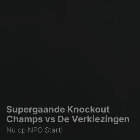
Supergaande Knockout
Champs vs De Verkiezingen
Nu op NPO Start!