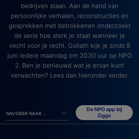
bedrijven staan. Aan de hand van
persoonlijke verhalen, reconstructies en
gesprekken met betrokkenen onderzoekt
de serie hoe sterk je staat wanneer je
vecht voor je recht. Goliath kijk je sinds 8
juni iedere maandag om 20.30 uur op NPO
2. Ben je benieuwd wat je ervan kunt
verwachten? Lees dan hieronder verder.
De NPO app bij
NAVIGEER NAAR ...
Ziggo