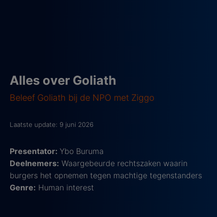
Alles over Goliath
Beleef Goliath bij de NPO met Ziggo
Laatste update: 9 juni 2026
Presentator:
Ybo Buruma
Deelnemers:
Waargebeurde rechtszaken waarin
burgers het opnemen tegen machtige tegenstanders
Genre:
Human interest