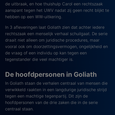
de uitbraak, en hoe thuishulp Carol een rechtszaak
aanspant tegen het UWV nadat zij geen recht blijkt te
hebben op een WW-uitkering.
In 3 afleveringen laat Goliath zien dat achter iedere
rechtszaak een menselijk verhaal schuilgaat. De serie
draait niet alleen om juridische procedures, maar
vooral ook om doorzettingsvermogen, ongelijkheid en
de vraag of een individu op kan tegen een
tegenstander die veel machtiger is.
De hoofdpersonen in Goliath
In Goliath staan de verhalen centraal van mensen die
verwikkeld raakten in een langdurige juridische strijd
tegen een machtige tegenpartij. Dit zijn de
hoofdpersonen van de drie zaken die in de serie
centraal staan.