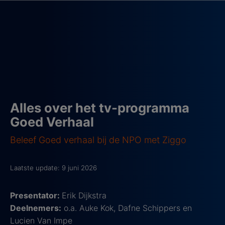
Alles over het tv-programma
Goed Verhaal
Beleef Goed verhaal bij de NPO met Ziggo
Laatste update: 9 juni 2026
Presentator:
Erik Dijkstra
Deelnemers:
o.a. Auke Kok, Dafne Schippers en
Lucien Van Impe