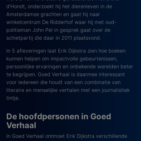
d’Hondt, onderzoekt hij het dierenleven in de
Amsterdamse grachten en gaat hij naar
winkelcentrum De Ridderhof waar hij met oud-
politieman John Pel in gesprek gaat over de
schietpartij die daar in 2011 plaatsvond.
In 5 afleveringen laat Erik Dijkstra zien hoe boeken
kunnen helpen om impactvolle gebeurtenissen,
persoonlijke ervaringen en onbekende werelden beter
te begrijpen. Goed Verhaal is daarmee interessant
voor iedereen die houdt van een combinatie van
literaire en menselijke verhalen met een journalistiek
tintje.
De hoofdpersonen in Goed
Verhaal
In Goed Verhaal ontmoet Erik Dijkstra verschillende