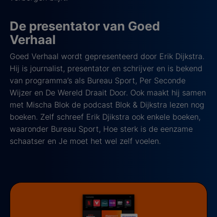
De presentator van Goed
Verhaal
Goed Verhaal wordt gepresenteerd door Erik Dijkstra.
Hij is journalist, presentator en schrijver en is bekend
van programma’s als Bureau Sport, Per Seconde
Wijzer en De Wereld Draait Door. Ook maakt hij samen
met Mischa Blok de podcast Blok & Dijkstra lezen nog
boeken. Zelf schreef Erik Djikstra ook enkele boeken,
waaronder Bureau Sport, Hoe sterk is de eenzame
schaatser en Je moet het wel zelf voelen.