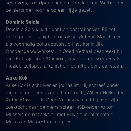
schrijvers, hoofdpersonen en betrokkenen. We hebben
ze hieronder voor je op een rijtje gezet.
Dominic Seldis
Dominic Seldis is dirigent en contrabassist. Bij het
grote publiek is hij bekend als jurylid van Maestro en
als voormalig contrabassist bij het Koninklijk
Concertgebouworkest. In Goed Verhaal bespreekt hij
met Erik zijn boek ‘Dominic’, waarin onderwerpen als
muziek, zelfspot, afkomst en identiteit centraal staan.
Auke Kok
Auke Kok is schrijver en journalist. Hij schreef onder
meer biografieën over Johan Cruijff, Willem Holleeder
Anton Mussert. In Goed Verhaal vertelt hij over zijn
zoektocht naar de mens achter NSB-leider Anton
Mussert en bezoekt hij met Erik de monumentale
Muur van Mussert in Lunteren.