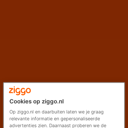
Cookies op ziggo.nl
Op ziggo.nl en daarbuiten laten we je graag
relevante informatie en gepersonaliseerde
advertenties zien. Daarnaast proberen we de