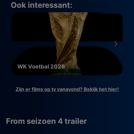
Ook interessant:
WK Voetbal 2026
Zijn er films op tv vanavond? Bekijk het hier!
From seizoen 4 trailer