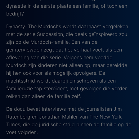
dynastie in de eerste plaats een familie, of toch een
bedrijf?
Dynasty: The Murdochs wordt daarnaast vergeleken
met de serie Succession, die deels geïnspireerd zou
zijn op de Murdoch-familie. Een van de
geïnterviewden zegt dat het verhaal voelt als een
aflevering van die serie. Volgens hem voedde
Murdoch zijn kinderen niet alleen op, maar bereidde
hij hen ook voor als mogelijk opvolgers. De
machtsstrijd wordt daarbij omschreven als een
familieruzie “op steroïden”, met gevolgen die verder
reiken dan alleen de familie zelf.
De docu bevat interviews met de journalisten Jim
Rutenberg en Jonathan Mahler van The New York
Times, die de juridische strijd binnen de familie op de
voet volgden.