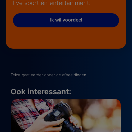
live sport én entertainment.
Ik wil voordeel
Tekst gaat verder onder de afbeeldingen
Ook interessant: