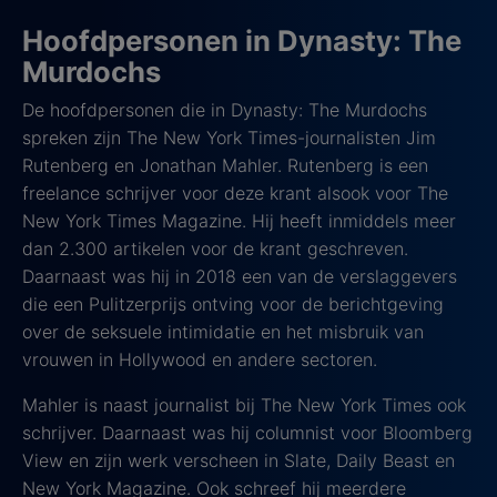
Hoofdpersonen in Dynasty: The
Murdochs
De hoofdpersonen die in Dynasty: The Murdochs
spreken zijn The New York Times-journalisten Jim
Rutenberg en Jonathan Mahler. Rutenberg is een
freelance schrijver voor deze krant alsook voor The
New York Times Magazine. Hij heeft inmiddels meer
dan 2.300 artikelen voor de krant geschreven.
Daarnaast was hij in 2018 een van de verslaggevers
die een Pulitzerprijs ontving voor de berichtgeving
over de seksuele intimidatie en het misbruik van
vrouwen in Hollywood en andere sectoren.
Mahler is naast journalist bij The New York Times ook
schrijver. Daarnaast was hij columnist voor Bloomberg
View en zijn werk verscheen in Slate, Daily Beast en
New York Magazine. Ook schreef hij meerdere