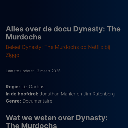
Alles over de docu Dynasty: The
Murdochs
Beleef Dynasty: The Murdochs op Netflix bij
Ziggo
Laatste update: 13 maart 2026
Regie:
Liz Garbus
In de hoofdrol:
Jonathan Mahler en Jim Rutenberg
Genre:
Documentaire
Wat we weten over Dynasty:
The Murdochs