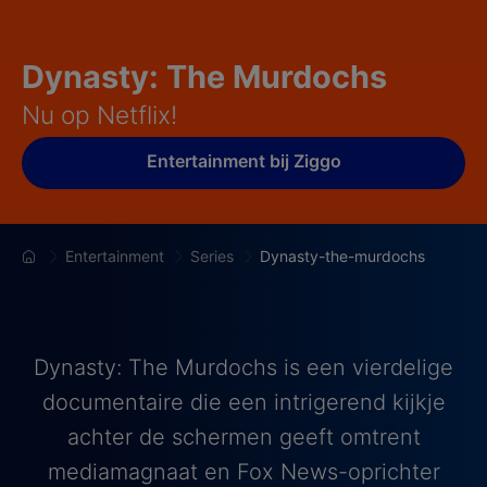
Dynasty: The Murdochs
Nu op Netflix!
Entertainment bij Ziggo
Entertainment
Series
Dynasty-the-murdochs
Dynasty: The Murdochs is een vierdelige
documentaire die een intrigerend kijkje
achter de schermen geeft omtrent
mediamagnaat en Fox News-oprichter