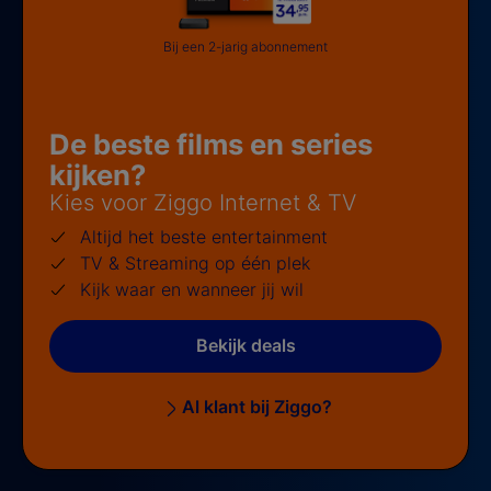
Bij een 2-jarig abonnement
De beste films en series
kijken?
Kies voor Ziggo Internet & TV
Altijd het beste entertainment
TV & Streaming op één plek
Kijk waar en wanneer jij wil
Bekijk deals
Al klant bij Ziggo?