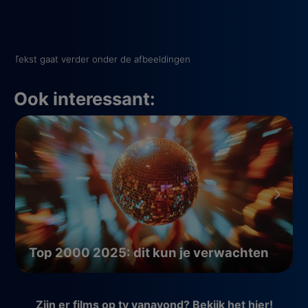
Tekst gaat verder onder de afbeeldingen
Ook interessant:
Top 2000 2025: dit kun je verwachten
Zijn er films op tv vanavond? Bekijk het hier!