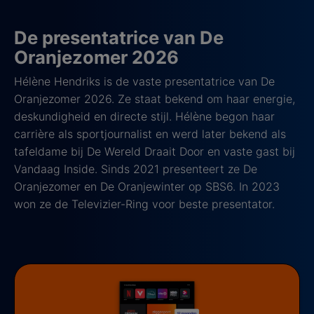
De presentatrice van De
Oranjezomer 2026
Hélène Hendriks is de vaste presentatrice van De
Oranjezomer 2026. Ze staat bekend om haar energie,
deskundigheid en directe stijl. Hélène begon haar
carrière als sportjournalist en werd later bekend als
tafeldame bij De Wereld Draait Door en vaste gast bij
Vandaag Inside. Sinds 2021 presenteert ze De
Oranjezomer en De Oranjewinter op SBS6. In 2023
won ze de Televizier-Ring voor beste presentator.