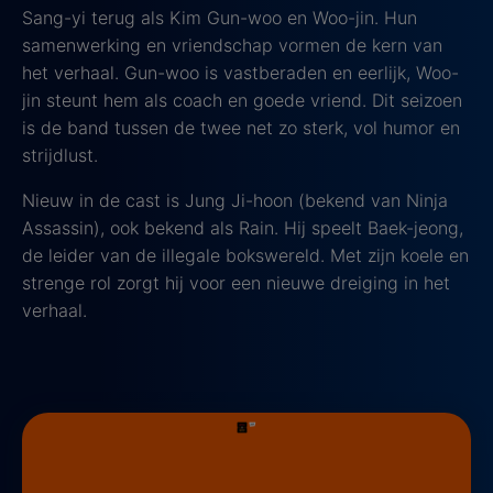
Sang-yi terug als Kim Gun-woo en Woo-jin. Hun
samenwerking en vriendschap vormen de kern van
het verhaal. Gun-woo is vastberaden en eerlijk, Woo-
jin steunt hem als coach en goede vriend. Dit seizoen
is de band tussen de twee net zo sterk, vol humor en
strijdlust.
Nieuw in de cast is Jung Ji-hoon (bekend van Ninja
Assassin), ook bekend als Rain. Hij speelt Baek-jeong,
de leider van de illegale bokswereld. Met zijn koele en
strenge rol zorgt hij voor een nieuwe dreiging in het
verhaal.