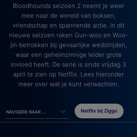
Bloodhounds seizoen 2 neemt je weer
mee naar de wereld van boksen,
vriendschap en spannende actie. In dit
nieuwe seizoen raken Gun-woo en Woo-
jin betrokken bij gevaarlijke wedstrijden,
waar een geheimzinnige leider grote
invloed heeft. De serie is sinds vrijdag 3
april te zien op Netflix. Lees hieronder
meer over wat je kunt verwachten.
Netflix bij Ziggo
NAVIGEER NAAR ...