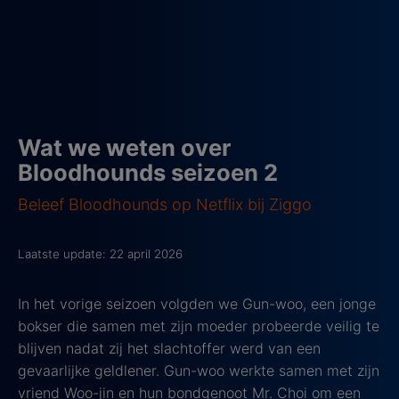
Wat we weten over
Bloodhounds seizoen 2
Beleef Bloodhounds op Netflix bij Ziggo
Laatste update: 22 april 2026
In het vorige seizoen volgden we Gun-woo, een jonge
bokser die samen met zijn moeder probeerde veilig te
blijven nadat zij het slachtoffer werd van een
gevaarlijke geldlener. Gun-woo werkte samen met zijn
vriend Woo-jin en hun bondgenoot Mr. Choi om een