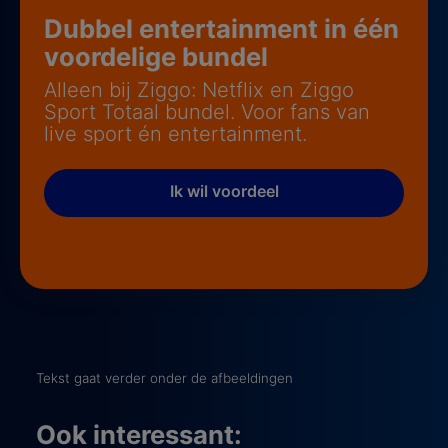
Dubbel entertainment in één
voordelige bundel
Alleen bij Ziggo: Netflix en Ziggo
Sport Totaal bundel. Voor fans van
live sport én entertainment.
Ik wil voordeel
Tekst gaat verder onder de afbeeldingen
Ook interessant: