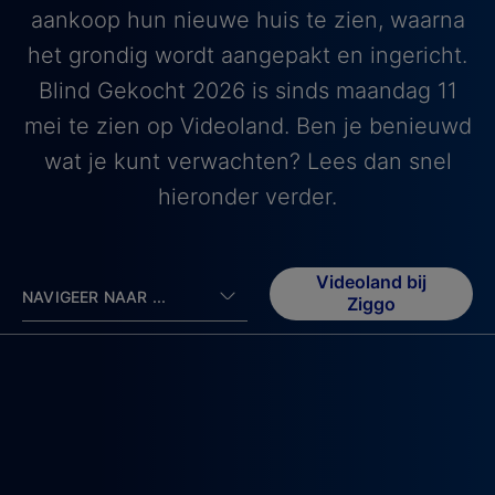
aankoop hun nieuwe huis te zien, waarna
het grondig wordt aangepakt en ingericht.
Blind Gekocht 2026 is sinds maandag 11
mei te zien op Videoland. Ben je benieuwd
wat je kunt verwachten? Lees dan snel
hieronder verder.
Videoland bij
NAVIGEER NAAR ...
Ziggo