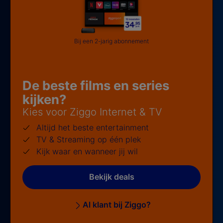
Bij een 2-jarig abonnement
De beste films en series
kijken?
Kies voor Ziggo Internet & TV
Altijd het beste entertainment
TV & Streaming op één plek
Kijk waar en wanneer jij wil
Bekijk deals
Al klant bij Ziggo?