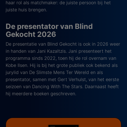
haar rol als matchmaker: de juiste persoon bij het
juiste huis brengen.
De presentator van Blind
Gekocht 2026
De presentatie van Blind Gekocht is ook in 2026 weer
in handen van Jani Kazaltzis. Jani presenteert het
programma sinds 2022, toen hij de rol overnam van
Kobe Ilsen. Hij is bij het grote publiek ook bekend als
jurylid van De Slimste Mens Ter Wereld en als
presentator, samen met Gert Verhulst, van het eerste
seizoen van Dancing With The Stars. Daarnaast heeft
hij meerdere boeken geschreven.