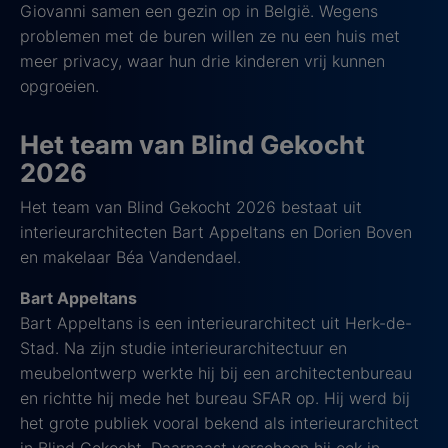
Giovanni samen een gezin op in België. Wegens
problemen met de buren willen ze nu een huis met
meer privacy, waar hun drie kinderen vrij kunnen
opgroeien.
Het team van Blind Gekocht
2026
Het team van Blind Gekocht 2026 bestaat uit
interieurarchitecten Bart Appeltans en Dorien Boven
en makelaar Béa Vandendael.
Bart Appeltans
Bart Appeltans is een interieurarchitect uit Herk-de-
Stad. Na zijn studie interieurarchitectuur en
meubelontwerp werkte hij bij een architectenbureau
en richtte hij mede het bureau SFAR op. Hij werd bij
het grote publiek vooral bekend als interieurarchitect