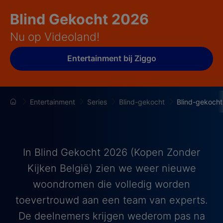
Blind Gekocht 2026
Nu op Videoland!
Entertainment bij Ziggo
Entertainment
Series
Blind-gekocht
Blind-gekoch
In Blind Gekocht 2026 (Kopen Zonder
Kijken België) zien we weer nieuwe
woondromen die volledig worden
toevertrouwd aan een team van experts.
De deelnemers krijgen wederom pas na