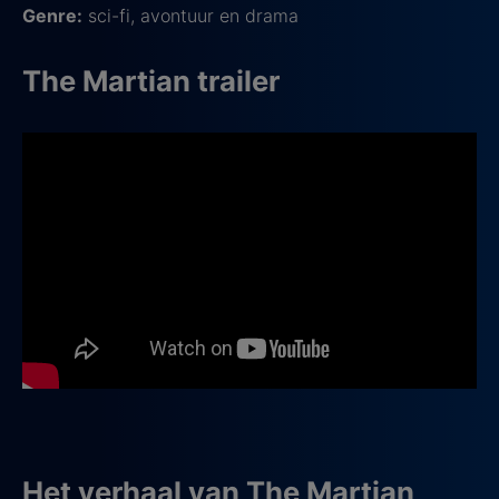
Genre:
sci-fi, avontuur en drama
The Martian trailer
Het verhaal van The Martian