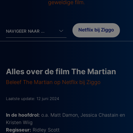
geweldige film.
Netflix bij Ziggo
NAVIGEER NAAR ...
Alles over de film The Martian
Beleef The Martian op Netflix bij Ziggo
Laatste update: 12 juni 2024
In de hoofdrol:
o.a. Matt Damon, Jessica Chastain en
Kristen Wiig
Regisseur:
Ridley Scott