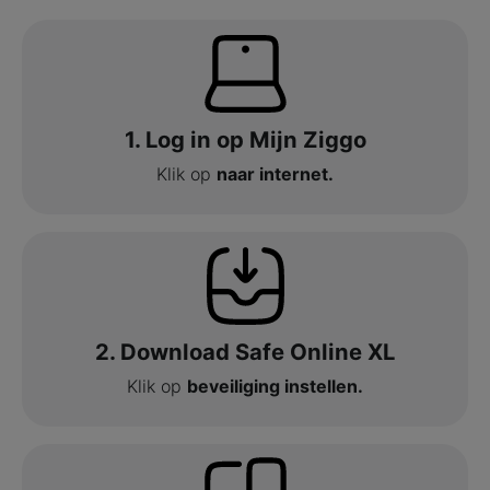
1. Log in op Mijn Ziggo
Klik op
naar internet.
2. Download Safe Online XL
Klik op
beveiliging instellen.