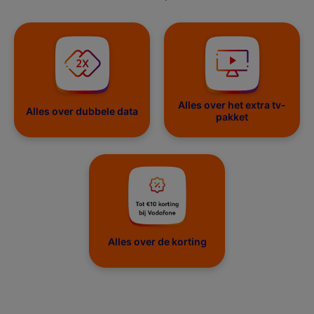
Alles over het extra tv-
Alles over dubbele data
pakket
Alles over de korting