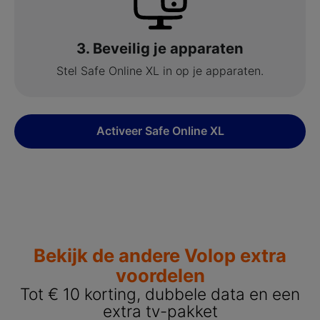
3. Beveilig je apparaten
Stel Safe Online XL in op je apparaten.
Activeer Safe Online XL
Bekijk de andere Volop extra
voordelen
Tot € 10 korting, dubbele data en een
extra tv-pakket