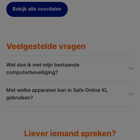
Bekijk alle voordelen
Veelgestelde vragen
Wat doe ik met mijn bestaande
computerbeveiliging?
Met welke apparaten kan in Safe Online XL
gebruiken?
Liever iemand spreken?