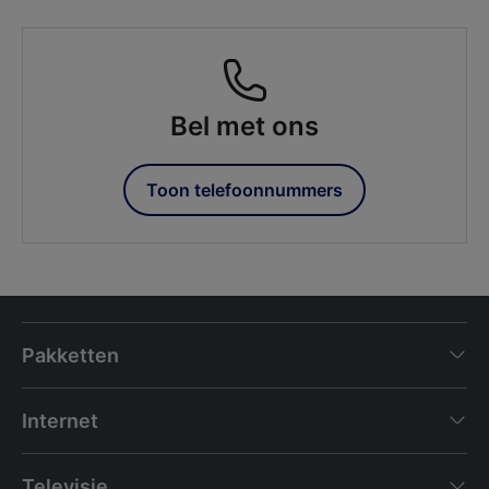
Bel met ons
Toon telefoonnummers
Pakketten
Internet
Televisie