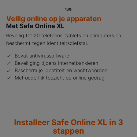
Veilig online op je apparaten
Met Safe Online XL
Beveilig tot 20 telefoons, tablets en computers en
beschermt tegen identiteitsdiefstal.
Bevat antivirussoftware
Beveiliging tijdens internetbankieren
Bescherm je identiteit en wachtwoorden
Met ouderlijk toezicht op online gedrag
Installeer Safe Online XL in 3
stappen