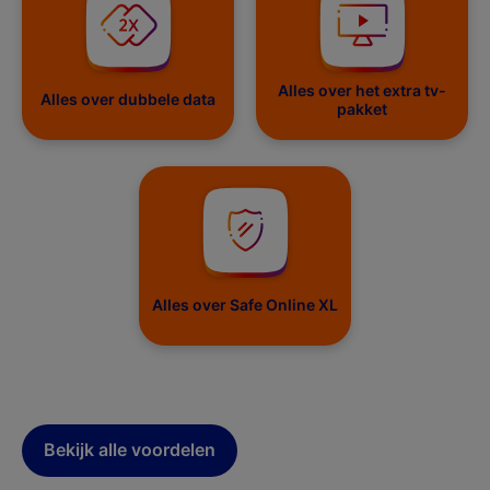
Alles over het extra tv-
Alles over dubbele data
pakket
Alles over Safe Online XL
Bekijk alle voordelen