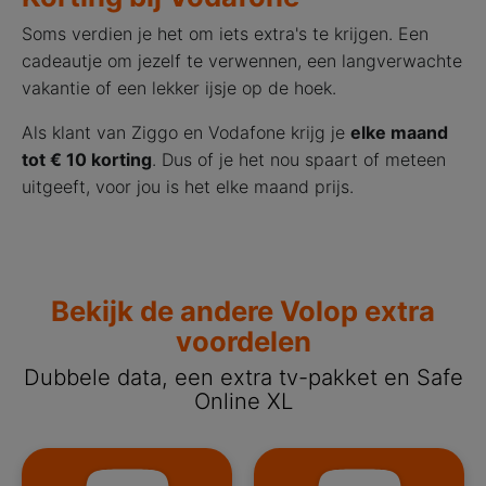
Soms verdien je het om iets extra's te krijgen. Een
cadeautje om jezelf te verwennen, een langverwachte
vakantie of een lekker ijsje op de hoek.
Als klant van Ziggo en Vodafone krijg je
elke maand
tot € 10 korting
. Dus of je het nou spaart of meteen
uitgeeft, voor jou is het elke maand prijs.
Bekijk de andere Volop extra
voordelen
Dubbele data, een extra tv-pakket en Safe
Online XL