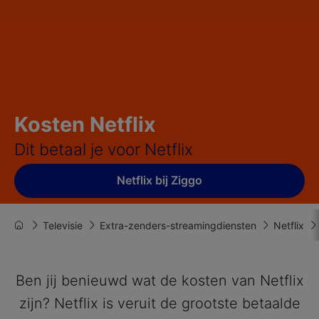
Kosten Netflix
Dit betaal je voor Netflix
Netflix bij Ziggo
Televisie
Extra-zenders-streamingdiensten
Netflix
Ben jij benieuwd wat de kosten van Netflix
zijn? Netflix is veruit de grootste betaalde