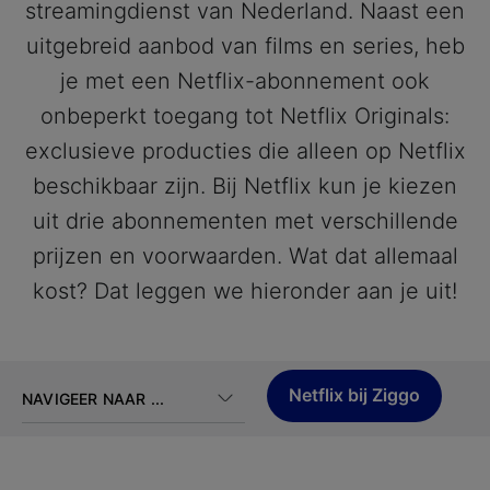
streamingdienst van Nederland. Naast een
uitgebreid aanbod van films en series, heb
je met een Netflix-abonnement ook
onbeperkt toegang tot Netflix Originals:
exclusieve producties die alleen op Netflix
beschikbaar zijn. Bij Netflix kun je kiezen
uit drie abonnementen met verschillende
prijzen en voorwaarden. Wat dat allemaal
kost? Dat leggen we hieronder aan je uit!
Netflix bij Ziggo
NAVIGEER NAAR ...