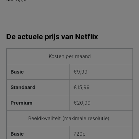
De actuele prijs van Netflix
Netflix kosten
Kosten per maand
Basic
€9,99
Standaard
€15,99
Premium
€20,99
Beeldkwaliteit (maximale resolutie)
Basic
720p