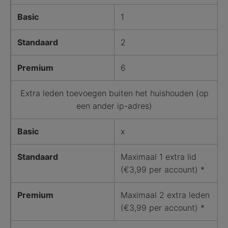
Basic
1
Standaard
2
Premium
6
Extra leden toevoegen buiten het huishouden (op
een ander ip-adres)
Basic
x
Standaard
Maximaal 1 extra lid
(€3,99 per account) *
Premium
Maximaal 2 extra leden
(€3,99 per account) *