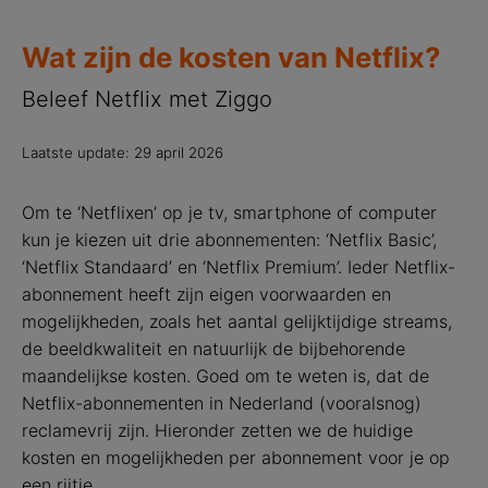
Wat zijn de kosten van Netflix?
Beleef Netflix met Ziggo
Laatste update: 29 april 2026
Om te ‘Netflixen’ op je tv, smartphone of computer
kun je kiezen uit drie abonnementen: ‘Netflix Basic’,
‘Netflix Standaard’ en ‘Netflix Premium’. Ieder Netflix-
abonnement heeft zijn eigen voorwaarden en
mogelijkheden, zoals het aantal gelijktijdige streams,
de beeldkwaliteit en natuurlijk de bijbehorende
maandelijkse kosten. Goed om te weten is, dat de
Netflix-abonnementen in Nederland (vooralsnog)
reclamevrij zijn. Hieronder zetten we de huidige
kosten en mogelijkheden per abonnement voor je op
een rijtje.