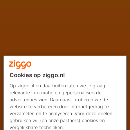
Cookies op ziggo.nl
Op ziggo.nl en daarbuiten laten we je graag
relevante informatie en gepersonaliseerde
advertenties zien. Daarnaast proberen we de
website te verbeteren door internetgedrag te
verzamelen en te analyseren. Voor deze doelen
gebruiken wij (en onze partners) cookies en
vergelijkbare technieken.