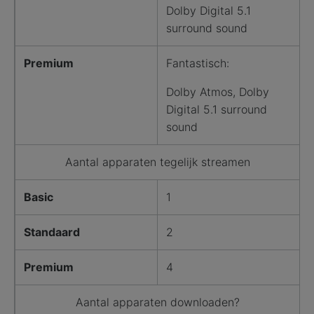
Dolby Digital 5.1
surround sound
Premium
Fantastisch:
Dolby Atmos, Dolby
Digital 5.1 surround
sound
Aantal apparaten tegelijk streamen
Basic
1
Standaard
2
Premium
4
Aantal apparaten downloaden?