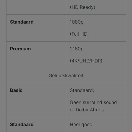
(HD Ready)
Standaard
1080p
(Full HD)
Premium
2160p
(4K/UHD/HDR)
Geluidskwaliteit
Basic
Standaard:
Geen surround sound
of Dolby Atmos
Standaard
Heel goed: