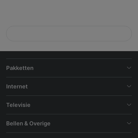
Pakketten
Internet
Televisie
Bellen & Overige