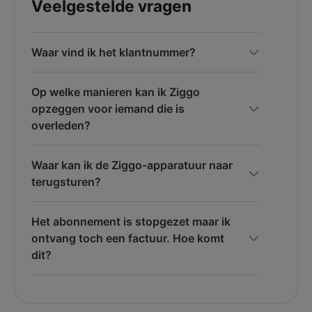
Veelgestelde vragen
Waar vind ik het klantnummer?
Op welke manieren kan ik Ziggo
opzeggen voor iemand die is
overleden?
Waar kan ik de Ziggo-apparatuur naar
terugsturen?
Het abonnement is stopgezet maar ik
ontvang toch een factuur. Hoe komt
dit?