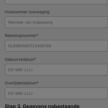
Huisnummer toevoeging
Rekeningnummer*
Geboortedatum*
Overlijdensdatum*
Stap 3. Gegevens nabestaande