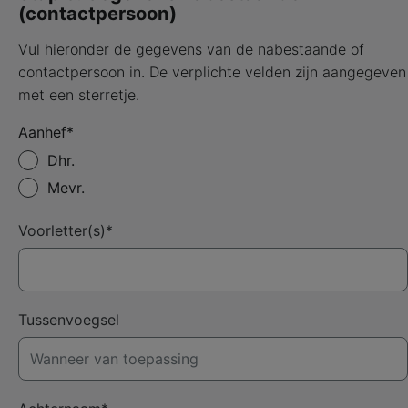
(contactpersoon)
Vul hieronder de gegevens van de nabestaande of
contactpersoon in. De verplichte velden zijn aangegeven
met een sterretje.
Aanhef*
Dhr.
Mevr.
Voorletter(s)*
Tussenvoegsel