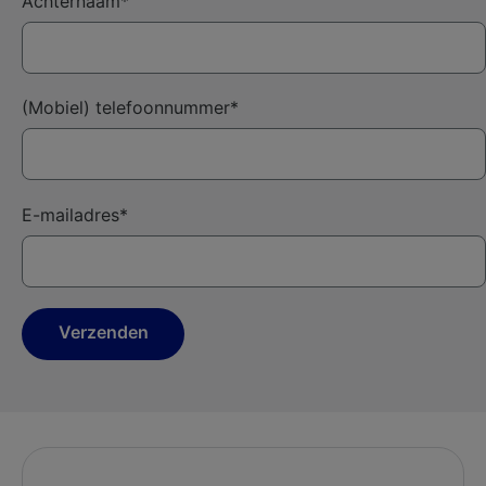
Achternaam*
(Mobiel) telefoonnummer*
E-mailadres*
Verzenden