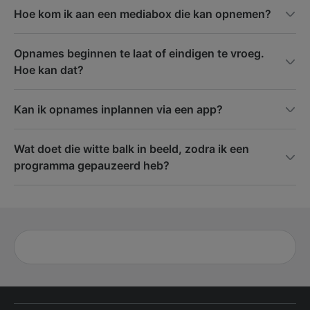
Hoe kom ik aan een mediabox die kan opnemen?
Opnames beginnen te laat of eindigen te vroeg.
Hoe kan dat?
Kan ik opnames inplannen via een app?
Wat doet die witte balk in beeld, zodra ik een
programma gepauzeerd heb?