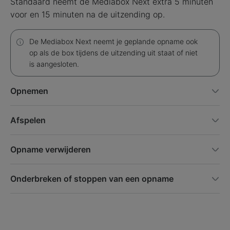
Standaard neemt de Mediabox Next extra 5 minuten
voor en 15 minuten na de uitzending op.
De Mediabox Next neemt je geplande opname ook
op als de box tijdens de uitzending uit staat of niet
is aangesloten.
Opnemen
Afspelen
Opname verwijderen
Onderbreken of stoppen van een opname