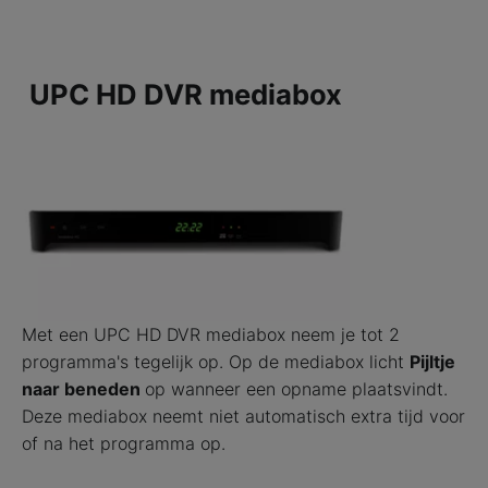
UPC HD DVR mediabox
Met een UPC HD DVR mediabox neem je tot 2
programma's tegelijk op. Op de mediabox licht
Pijltje
naar beneden
op wanneer een opname plaatsvindt.
Deze mediabox neemt niet automatisch extra tijd voor
of na het programma op.