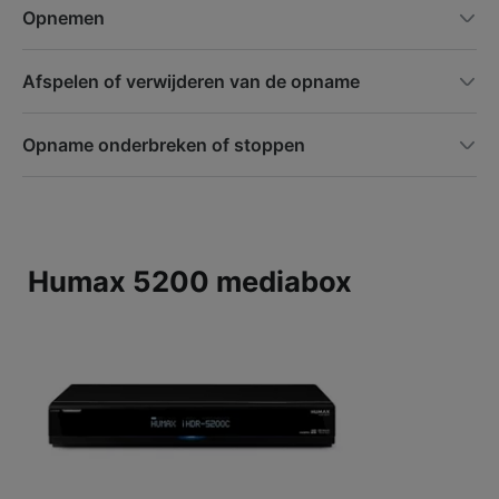
Opnemen
Afspelen of verwijderen van de opname
Opname onderbreken of stoppen
Humax 5200 mediabox