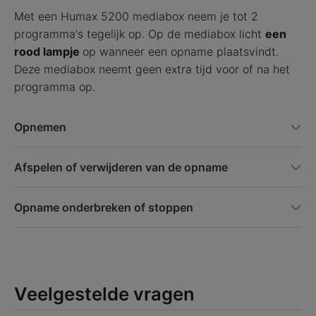
Met een Humax 5200 mediabox neem je tot 2
programma's tegelijk op. Op de mediabox licht
een
rood lampje
op wanneer een opname plaatsvindt.
Deze mediabox neemt geen extra tijd voor of na het
programma op.
Opnemen
Afspelen of verwijderen van de opname
Opname onderbreken of stoppen
Veelgestelde vragen