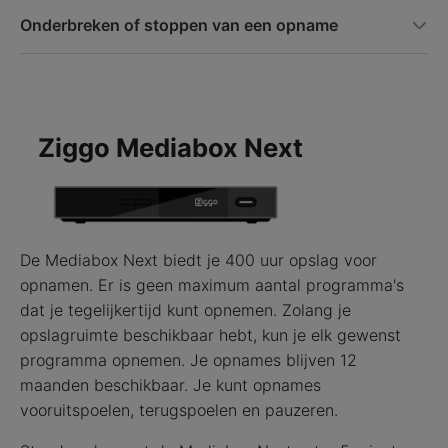
Onderbreken of stoppen van een opname
Ziggo Mediabox Next
De Mediabox Next biedt je 400 uur opslag voor
opnamen. Er is geen maximum aantal programma's
dat je tegelijkertijd kunt opnemen. Zolang je
opslagruimte beschikbaar hebt, kun je elk gewenst
programma opnemen. Je opnames blijven 12
maanden beschikbaar. Je kunt opnames
vooruitspoelen, terugspoelen en pauzeren.