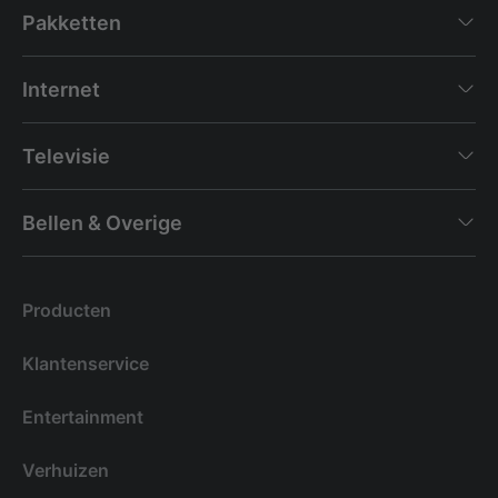
Pakketten
Internet
Televisie
Bellen & Overige
Producten
Klantenservice
Entertainment
Verhuizen