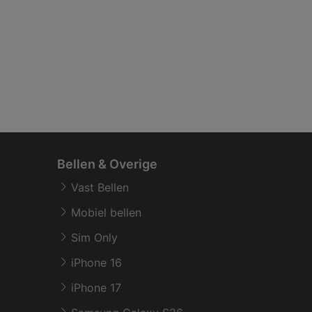
Bellen & Overige
Vast Bellen
Mobiel bellen
Sim Only
iPhone 16
iPhone 17