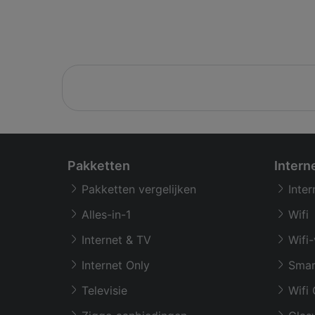
Pakketten
Intern
Pakketten vergelijken
Inter
Alles-in-1
Wifi
Internet & TV
Wifi-
Internet Only
Smar
Televisie
Wifi 