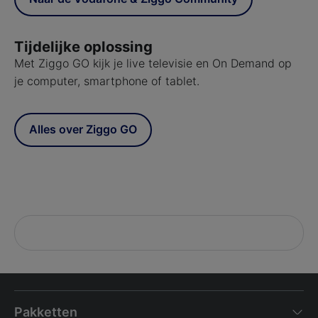
Tijdelijke oplossing
Met Ziggo GO kijk je live televisie en On Demand op
je computer, smartphone of tablet.
Alles over Ziggo GO
Pakketten