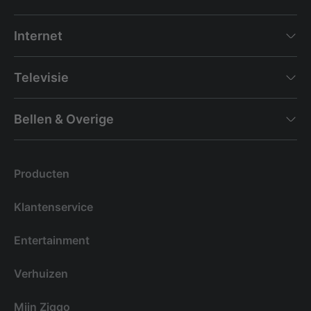
Internet
Televisie
Bellen & Overige
Producten
Klantenservice
Entertainment
Verhuizen
Mijn Ziggo