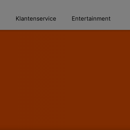
n
Klantenservice
Entertainment