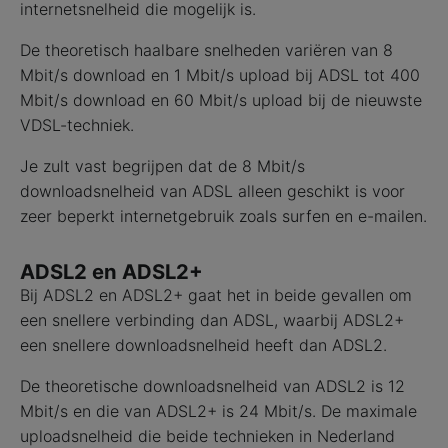
internetsnelheid die mogelijk is.
De theoretisch haalbare snelheden variëren van 8
Mbit/s download en 1 Mbit/s upload bij ADSL tot 400
Mbit/s download en 60 Mbit/s upload bij de nieuwste
VDSL-techniek.
Je zult vast begrijpen dat de 8 Mbit/s
downloadsnelheid van ADSL alleen geschikt is voor
zeer beperkt internetgebruik zoals surfen en e-mailen.
ADSL2 en ADSL2+
Bij ADSL2 en ADSL2+ gaat het in beide gevallen om
een snellere verbinding dan ADSL, waarbij ADSL2+
een snellere downloadsnelheid heeft dan ADSL2.
De theoretische downloadsnelheid van ADSL2 is 12
Mbit/s en die van ADSL2+ is 24 Mbit/s. De maximale
uploadsnelheid die beide technieken in Nederland