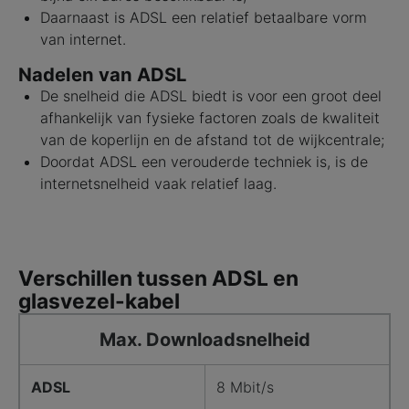
Daarnaast is ADSL een relatief betaalbare vorm
van internet.
Nadelen van ADSL
De snelheid die ADSL biedt is voor een groot deel
afhankelijk van fysieke factoren zoals de kwaliteit
van de koperlijn en de afstand tot de wijkcentrale;
Doordat ADSL een verouderde techniek is, is de
internetsnelheid vaak relatief laag.
Verschillen tussen ADSL en
glasvezel-kabel
Max. Downloadsnelheid
ADSL
8 Mbit/s