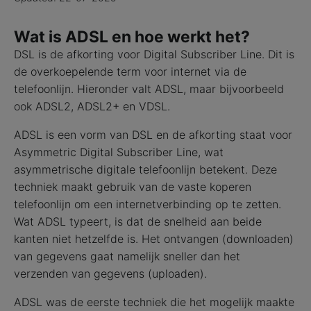
Wat is ADSL en hoe werkt het?
DSL is de afkorting voor Digital Subscriber Line. Dit is
de overkoepelende term voor internet via de
telefoonlijn. Hieronder valt ADSL, maar bijvoorbeeld
ook ADSL2, ADSL2+ en VDSL.
ADSL is een vorm van DSL en de afkorting staat voor
Asymmetric Digital Subscriber Line, wat
asymmetrische digitale telefoonlijn betekent. Deze
techniek maakt gebruik van de vaste koperen
telefoonlijn om een internetverbinding op te zetten.
Wat ADSL typeert, is dat de snelheid aan beide
kanten niet hetzelfde is. Het ontvangen (downloaden)
van gegevens gaat namelijk sneller dan het
verzenden van gegevens (uploaden).
ADSL was de eerste techniek die het mogelijk maakte