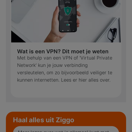
Wat is een VPN? Dit moet je weten
Met behulp van een VPN of 'Virtual Private
Network' kun je jouw verbinding
versleutelen, om zo bijvoorbeeld veiliger te
kunnen internetten. Lees er hier alles over.
Haal alles uit Ziggo