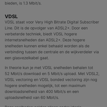
bieden, is 1.3 Mbit/s.
VDSL
VDSL staat voor Very High Bitrate Digital Subscriber
Line. Dit is de opvolger van ADSL2+. Door een
verbeterde techniek, biedt VDSL hogere
internetsnelheden dan ADSL2+. Deze hogere
snelheden kunnen enkel behaald worden als de
verbinding tussen de centrale en de wijkverdeler via
een glasvezelkabel gaat.
In theorie kun je met VDSL snelheden behalen tot
52 Mbit/s download en 5 Mbit/s upload. Met VDSL2,
VDSL vectoring en VDSL bonded vectoring zijn nog
hogere snelheden mogelijk, tot een maximum
downloadsnelheid van 400 Mbit/s en een
uploadsnelheid van 60 Mbit/s.