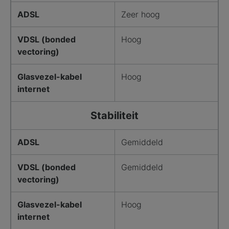
ADSL
Zeer hoog
VDSL (bonded
Hoog
vectoring)
Glasvezel-kabel
Hoog
internet
Stabiliteit
ADSL
Gemiddeld
VDSL (bonded
Gemiddeld
vectoring)
Glasvezel-kabel
Hoog
internet