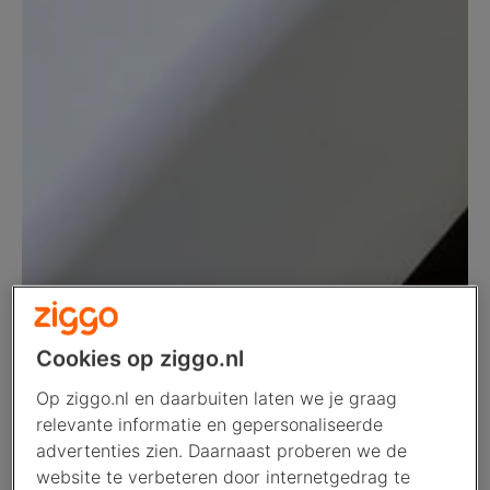
Cookies op ziggo.nl
Op ziggo.nl en daarbuiten laten we je graag
relevante informatie en gepersonaliseerde
advertenties zien. Daarnaast proberen we de
website te verbeteren door internetgedrag te