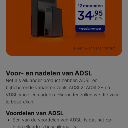
Bij een 2-jarig abonnement
Voor- en nadelen van ADSL
Net als elk ander product hebben ADSL en
bijbehorende varianten zoals ADSL2, ADSL2+ en
VDSL voor- en nadelen. Hieronder zullen we die voor
je bespreken.
Voordelen van ADSL
Een van de voordelen van ADSL, is dat het op
bijna elk adres beschikbaar is;