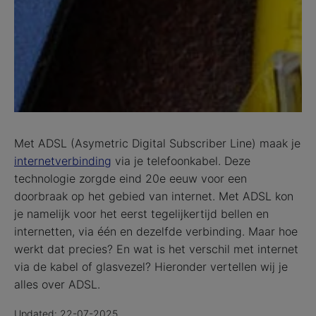
Met ADSL (Asymetric Digital Subscriber Line) maak je
internetverbinding
via je telefoonkabel. Deze
technologie zorgde eind 20e eeuw voor een
doorbraak op het gebied van internet. Met ADSL kon
je namelijk voor het eerst tegelijkertijd bellen en
internetten, via één en dezelfde verbinding. Maar hoe
werkt dat precies? En wat is het verschil met internet
via de kabel of glasvezel? Hieronder vertellen wij je
alles over ADSL.
Updated: 22-07-2025