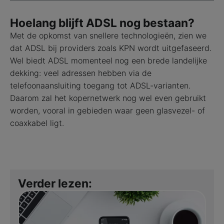
Hoelang blijft ADSL nog bestaan?
Met de opkomst van snellere technologieën, zien we
dat ADSL bij providers zoals KPN wordt uitgefaseerd.
Wel biedt ADSL momenteel nog een brede landelijke
dekking: veel adressen hebben via de
telefoonaansluiting toegang tot ADSL-varianten.
Daarom zal het kopernetwerk nog wel even gebruikt
worden, vooral in gebieden waar geen glasvezel- of
coaxkabel ligt.
Verder lezen: