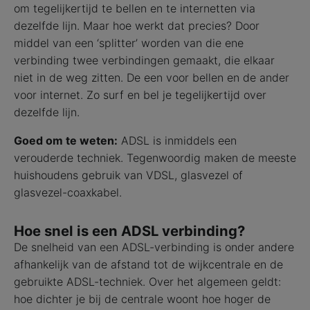
om tegelijkertijd te bellen en te internetten via
dezelfde lijn. Maar hoe werkt dat precies? Door
middel van een ‘splitter’ worden van die ene
verbinding twee verbindingen gemaakt, die elkaar
niet in de weg zitten. De een voor bellen en de ander
voor internet. Zo surf en bel je tegelijkertijd over
dezelfde lijn.
Goed om te weten:
ADSL is inmiddels een
verouderde techniek. Tegenwoordig maken de meeste
huishoudens gebruik van VDSL, glasvezel of
glasvezel-coaxkabel.
Hoe snel is een ADSL verbinding?
De snelheid van een ADSL-verbinding is onder andere
afhankelijk van de afstand tot de wijkcentrale en de
gebruikte ADSL-techniek. Over het algemeen geldt:
hoe dichter je bij de centrale woont hoe hoger de