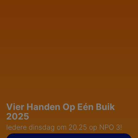
Vier Handen Op Eén Buik
2025
Iedere dinsdag om 20.25 op NPO 3!