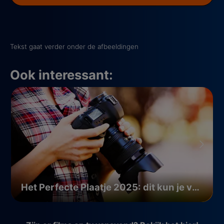
Tekst gaat verder onder de afbeeldingen
Ook interessant:
Het Perfecte Plaatje 2025: dit kun je verwachten