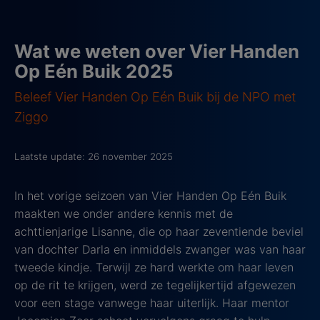
Wat we weten over Vier Handen
Op Eén Buik 2025
Beleef Vier Handen Op Eén Buik bij de NPO met
Ziggo
Laatste update: 26 november 2025
In het vorige seizoen van Vier Handen Op Eén Buik
maakten we onder andere kennis met de
achttienjarige Lisanne, die op haar zeventiende beviel
van dochter Darla en inmiddels zwanger was van haar
tweede kindje. Terwijl ze hard werkte om haar leven
op de rit te krijgen, werd ze tegelijkertijd afgewezen
voor een stage vanwege haar uiterlijk. Haar mentor