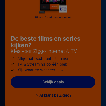
Bij een 2-jarig abonnement
De beste films en series
kijken?
Kies voor Ziggo Internet & TV
Altijd het beste entertainment
TV & Streaming op één plek
Kijk waar en wanneer jij wil
Bekijk deals
Al klant bij Ziggo?