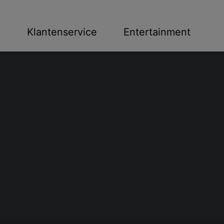
n
Klantenservice
Entertainment