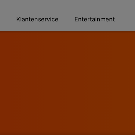
n
Klantenservice
Entertainment