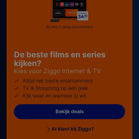
Bij een 2-jarig abonnement
De beste films en series
kijken?
Kies voor Ziggo Internet & TV
Altijd het beste entertainment
TV & Streaming op één plek
Kijk waar en wanneer jij wil
Bekijk deals
Al klant bij Ziggo?