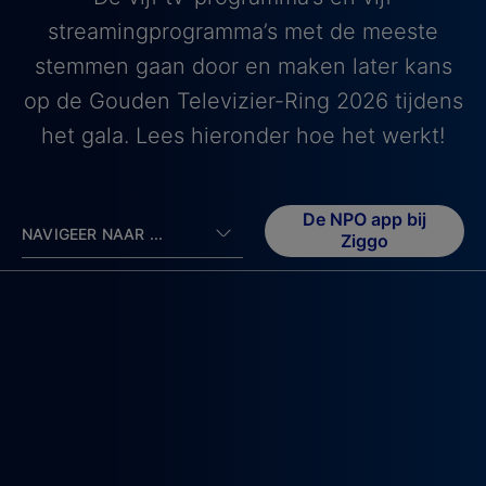
streamingprogramma’s met de meeste
stemmen gaan door en maken later kans
op de Gouden Televizier-Ring 2026 tijdens
het gala. Lees hieronder hoe het werkt!
De NPO app bij
NAVIGEER NAAR ...
Ziggo