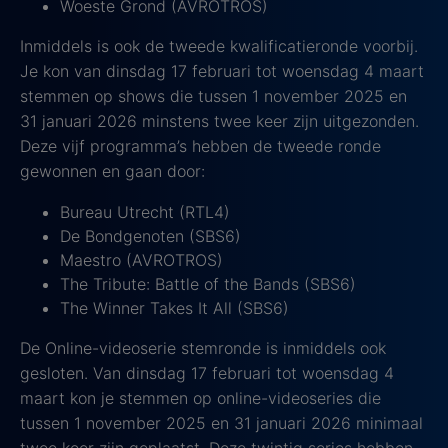
Woeste Grond (AVROTROS)
Inmiddels is ook de tweede kwalificatieronde voorbij.
Je kon van dinsdag 17 februari tot woensdag 4 maart
stemmen op shows die tussen 1 november 2025 en
31 januari 2026 minstens twee keer zijn uitgezonden.
Deze vijf programma’s hebben de tweede ronde
gewonnen en gaan door:
Bureau Utrecht (RTL4)
De Bondgenoten (SBS6)
Maestro (AVROTROS)
The Tribute: Battle of the Bands (SBS6)
The Winner Takes It All (SBS6)
De Online-videoserie stemronde is inmiddels ook
gesloten. Van dinsdag 17 februari tot woensdag 4
maart kon je stemmen op online-videoseries die
tussen 1 november 2025 en 31 januari 2026 minimaal