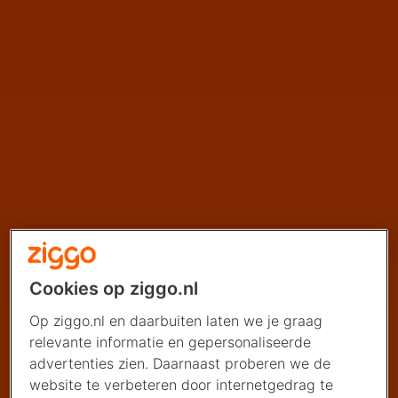
Cookies op ziggo.nl
Op ziggo.nl en daarbuiten laten we je graag
relevante informatie en gepersonaliseerde
advertenties zien. Daarnaast proberen we de
website te verbeteren door internetgedrag te