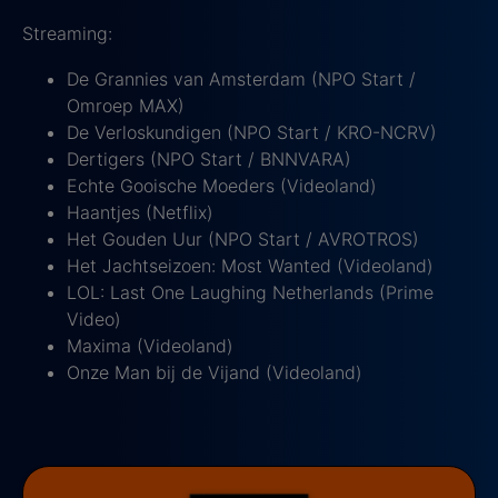
Streaming:
De Grannies van Amsterdam (NPO Start /
Omroep MAX)
De Verloskundigen (NPO Start / KRO-NCRV)
Dertigers (NPO Start / BNNVARA)
Echte Gooische Moeders (Videoland)
Haantjes (Netflix)
Het Gouden Uur (NPO Start / AVROTROS)
Het Jachtseizoen: Most Wanted (Videoland)
LOL: Last One Laughing Netherlands (Prime
Video)
Maxima (Videoland)
Onze Man bij de Vijand (Videoland)