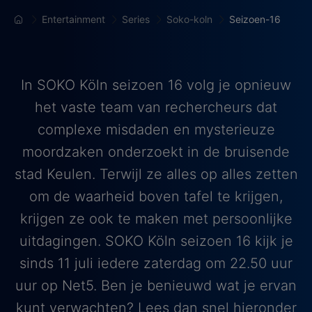
Entertainment
Series
Soko-koln
Seizoen-16
In SOKO Köln seizoen 16 volg je opnieuw
het vaste team van rechercheurs dat
complexe misdaden en mysterieuze
moordzaken onderzoekt in de bruisende
stad Keulen. Terwijl ze alles op alles zetten
om de waarheid boven tafel te krijgen,
krijgen ze ook te maken met persoonlijke
uitdagingen. SOKO Köln seizoen 16 kijk je
sinds 11 juli iedere zaterdag om 22.50 uur
uur op Net5. Ben je benieuwd wat je ervan
kunt verwachten? Lees dan snel hieronder