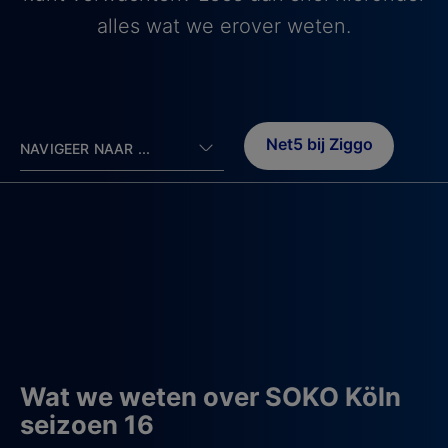
alles wat we erover weten.
Net5 bij Ziggo
NAVIGEER NAAR ...
Wat we weten over SOKO Köln
seizoen 16