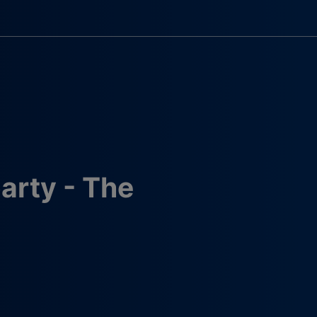
arty - The