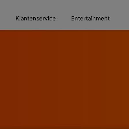
n
Klantenservice
Entertainment