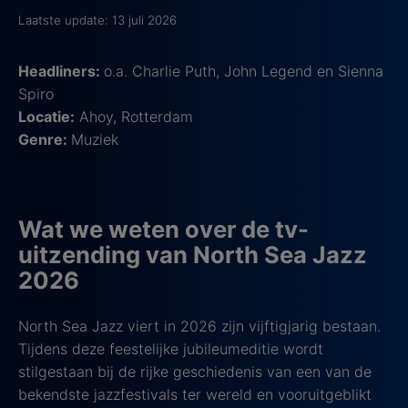
Laatste update: 13 juli 2026
Headliners:
o.a. Charlie Puth, John Legend en Sienna
Spiro
Locatie:
Ahoy, Rotterdam
Genre:
Muziek
Wat we weten over de tv-
uitzending van North Sea Jazz
2026
North Sea Jazz viert in 2026 zijn vijftigjarig bestaan.
Tijdens deze feestelijke jubileumeditie wordt
stilgestaan bij de rijke geschiedenis van een van de
bekendste jazzfestivals ter wereld en vooruitgeblikt