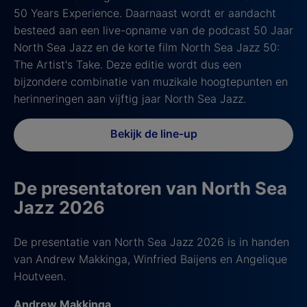
50 Years Experience. Daarnaast wordt er aandacht
besteed aan een live-opname van de podcast 50 Jaar
North Sea Jazz en de korte film North Sea Jazz 50:
The Artist's Take. Deze editie wordt dus een
bijzondere combinatie van muzikale hoogtepunten en
herinneringen aan vijftig jaar North Sea Jazz.
Bekijk de line-up
De presentatoren van North Sea
Jazz 2026
De presentatie van North Sea Jazz 2026 is in handen
van Andrew Makkinga, Winfried Baijens en Angelique
Houtveen.
Andrew Makkinga