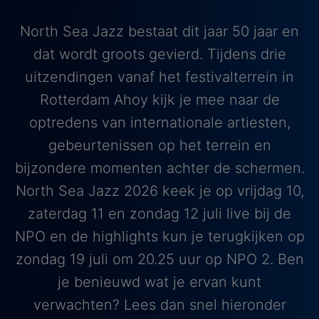
North Sea Jazz bestaat dit jaar 50 jaar en
dat wordt groots gevierd. Tijdens drie
uitzendingen vanaf het festivalterrein in
Rotterdam Ahoy kijk je mee naar de
optredens van internationale artiesten,
gebeurtenissen op het terrein en
bijzondere momenten achter de schermen.
North Sea Jazz 2026 keek je op vrijdag 10,
zaterdag 11 en zondag 12 juli live bij de
NPO en de highlights kun je terugkijken op
zondag 19 juli om 20.25 uur op NPO 2. Ben
je benieuwd wat je ervan kunt
verwachten? Lees dan snel hieronder