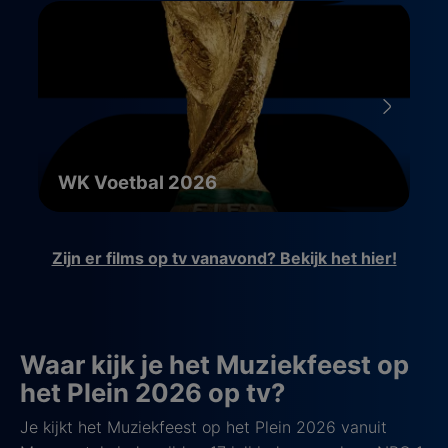
WK Voetbal 2026
Zijn er films op tv vanavond? Bekijk het hier!
Waar kijk je het Muziekfeest op
het Plein 2026 op tv?
Je kijkt het Muziekfeest op het Plein 2026 vanuit