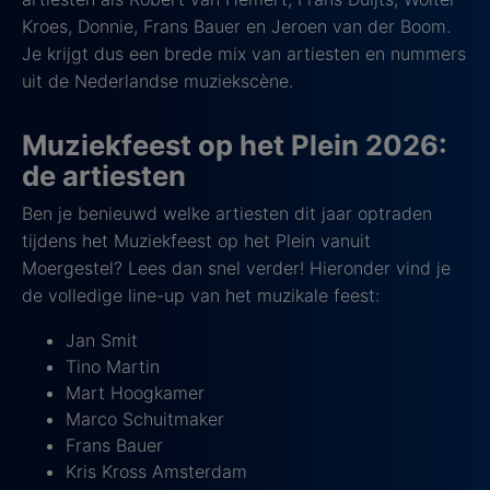
Kroes, Donnie, Frans Bauer en Jeroen van der Boom.
Je krijgt dus een brede mix van artiesten en nummers
uit de Nederlandse muziekscène.
Muziekfeest op het Plein 2026:
de artiesten
Ben je benieuwd welke artiesten dit jaar optraden
tijdens het Muziekfeest op het Plein vanuit
Moergestel? Lees dan snel verder! Hieronder vind je
de volledige line-up van het muzikale feest:
Jan Smit
Tino Martin
Mart Hoogkamer
Marco Schuitmaker
Frans Bauer
Kris Kross Amsterdam