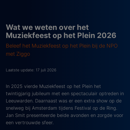
Wat we weten over het
Muziekfeest op het Plein 2026
Beleef het Muziekfeest op het Plein bij de NPO
met Ziggo
Laatste update: 17 juli 2026
In 2025 vierde Muziekfeest op het Plein het
twintigjarig jubileum met een spectaculair optreden in
Leeuwarden. Daarnaast was er een extra show op de
snelweg bij Amsterdam tijdens Festival op de Ring.
Jan Smit presenteerde beide avonden en zorgde voor
een vertrouwde sfeer.