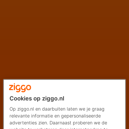
Cookies op ziggo.nl
Op ziggo.nl en daarbuiten laten we je graag
relevante informatie en gepersonaliseerde
advertenties zien. Daarnaast proberen we de