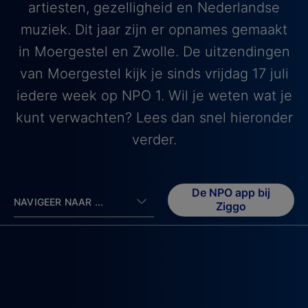
artiesten, gezelligheid en Nederlandse
muziek. Dit jaar zijn er opnames gemaakt
in Moergestel en Zwolle. De uitzendingen
van Moergestel kijk je sinds vrijdag 17 juli
iedere week op NPO 1. Wil je weten wat je
kunt verwachten? Lees dan snel hieronder
verder.
De NPO app bij
NAVIGEER NAAR ...
Ziggo