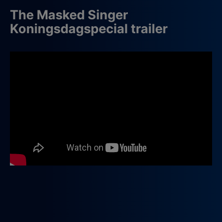
The Masked Singer
Koningsdagspecial trailer