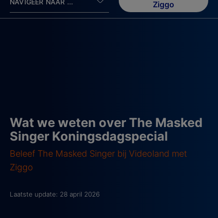
NAVIGEER NAAR ...
Ziggo
Wat we weten over The Masked
Singer Koningsdagspecial
Beleef The Masked Singer bij Videoland met
Ziggo
Laatste update: 28 april 2026