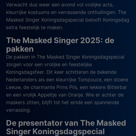
Verwacht dus weer een avond vol vrolijke acts,
kleurrijke kostuums en verrassende onthullingen. The
Masked Singer Koningsdagspecial belooft Koningsdag
extra feestelijk te maken.
The Masked Singer 2025: de
pakken
De pakken in The Masked Singer Koningsdagspecial
zorgen voor een vrolijke en feestelijke
Koningsdagsfeer. Dit keer schitteren de bekende
Nederlanders als een kleurrijke Tompouce, een stoere
Leeuw, de charmante Prins Pils, een lekkere Bitterbal
en een vrolijk Appeltje van Oranje. Wie er achter de
maskers zitten, blijft tot het einde een spannende
verrassing.
De presentator van The Masked
Singer Koningsdagspecial