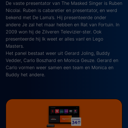
De vaste presentator van The Masked Singer is Ruben
Nicolai. Ruben is cabaretier en presentator, en werd
bekend met De Lama’s. Hij presenteerde onder
andere Je zal het maar hebben en Rat van Fortuin. In
2009 won hij de Zilveren Televizier-ster. Ook
presenteerde hij Ik weet er alles van! en Lego
Masters.
Het panel bestaat weer uit Gerard Joling, Buddy
Vedder, Carlo Boszhard en Monica Geuze. Gerard en
Carlo vormen weer samen een team en Monica en
Buddy het andere.