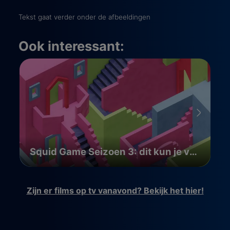
Tekst gaat verder onder de afbeeldingen
Ook interessant:
Squid Game Seizoen 3: dit kun je verwachten
Zijn er films op tv vanavond? Bekijk het hier!