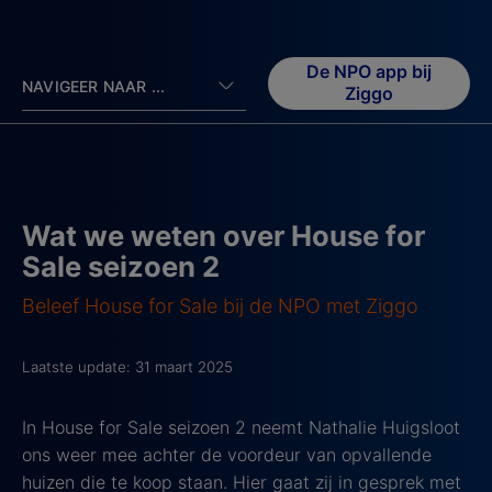
De NPO app bij
NAVIGEER NAAR ...
Ziggo
Wat we weten over House for
Sale seizoen 2
Beleef House for Sale bij de NPO met Ziggo
Laatste update: 31 maart 2025
In House for Sale seizoen 2 neemt Nathalie Huigsloot
ons weer mee achter de voordeur van opvallende
huizen die te koop staan. Hier gaat zij in gesprek met