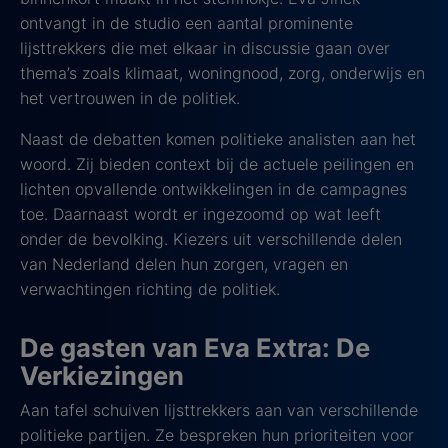
ontvangt in de studio een aantal prominente
lijsttrekkers die met elkaar in discussie gaan over
thema’s zoals klimaat, woningnood, zorg, onderwijs en
het vertrouwen in de politiek.
Naast de debatten komen politieke analisten aan het
woord. Zij bieden context bij de actuele peilingen en
lichten opvallende ontwikkelingen in de campagnes
toe. Daarnaast wordt er ingezoomd op wat leeft
onder de bevolking. Kiezers uit verschillende delen
van Nederland delen hun zorgen, vragen en
verwachtingen richting de politiek.
De gasten van Eva Extra: De
Verkiezingen
Aan tafel schuiven lijsttrekkers aan van verschillende
politieke partijen. Ze bespreken hun prioriteiten voor