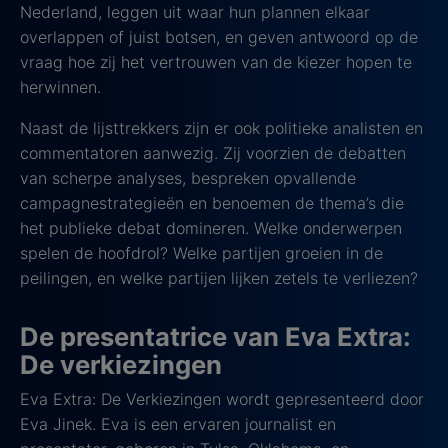
Nederland, leggen uit waar hun plannen elkaar
overlappen of juist botsen, en geven antwoord op de
vraag hoe zij het vertrouwen van de kiezer hopen te
herwinnen.
Naast de lijsttrekkers zijn er ook politieke analisten en
commentatoren aanwezig. Zij voorzien de debatten
van scherpe analyses, bespreken opvallende
campagnestrategieën en benoemen de thema’s die
het publieke debat domineren. Welke onderwerpen
spelen de hoofdrol? Welke partijen groeien in de
peilingen, en welke partijen lijken zetels te verliezen?
De presentatrice van Eva Extra:
De verkiezingen
Eva Extra: De Verkiezingen wordt gepresenteerd door
Eva Jinek. Eva is een ervaren journalist en