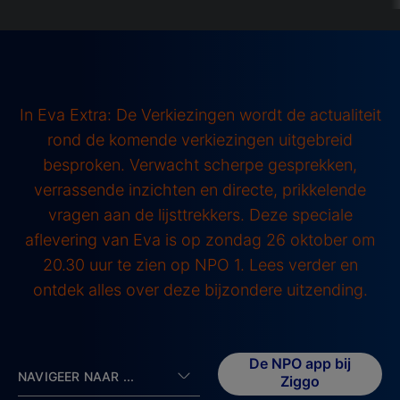
In Eva Extra: De Verkiezingen wordt de actualiteit
rond de komende verkiezingen uitgebreid
besproken. Verwacht scherpe gesprekken,
verrassende inzichten en directe, prikkelende
vragen aan de lijsttrekkers. Deze speciale
aflevering van Eva is op zondag 26 oktober om
20.30 uur te zien op NPO 1. Lees verder en
ontdek alles over deze bijzondere uitzending.
De NPO app bij
NAVIGEER NAAR ...
Ziggo