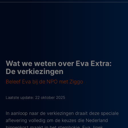
Wat we weten over Eva Extra:
De verkiezingen
Beleef Eva bij de NPO met Ziggo
Laatste update: 22 oktober 2025
In aanloop naar de verkiezingen draait deze speciale
aflevering volledig om de keuzes die Nederland
binnenkort maakt in het stemhokje. Eva Jinek