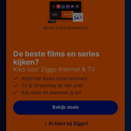
Bij een 2-jarig abonnement
De beste films en series
kijken?
Kies voor Ziggo Internet & TV
Altijd het beste entertainment
TV & Streaming op één plek
Kijk waar en wanneer jij wil
Bekijk deals
Al klant bij Ziggo?