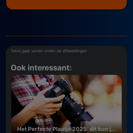
Tekst gaat verder onder de afbeeldingen
Ook interessant:
Het Perfecte Plaatje 2025: dit kun je verwachten