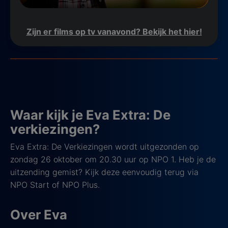
Zijn er films op tv vanavond? Bekijk het hier!
Waar kijk je Eva Extra: De
verkiezingen?
Eva Extra: De Verkiezingen wordt uitgezonden op
zondag 26 oktober om 20.30 uur op NPO 1. Heb je de
uitzending gemist? Kijk deze eenvoudig terug via
NPO Start of NPO Plus.
Over Eva