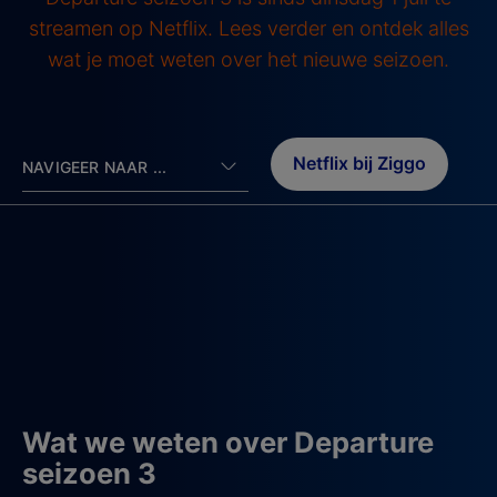
streamen op Netflix. Lees verder en ontdek alles
wat je moet weten over het nieuwe seizoen.
Netflix bij Ziggo
NAVIGEER NAAR ...
Wat we weten over Departure
seizoen 3