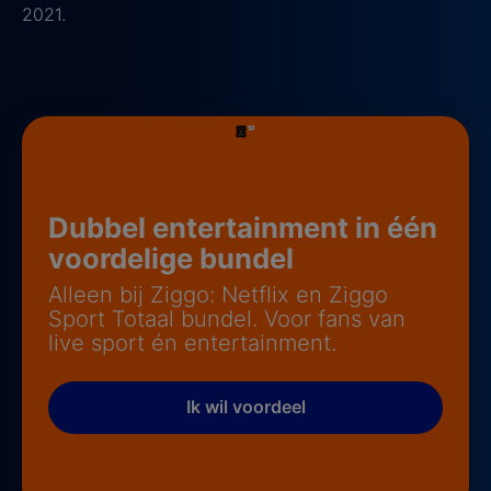
2021.
Dubbel entertainment in één
voordelige bundel
Alleen bij Ziggo: Netflix en Ziggo
Sport Totaal bundel. Voor fans van
live sport én entertainment.
Ik wil voordeel