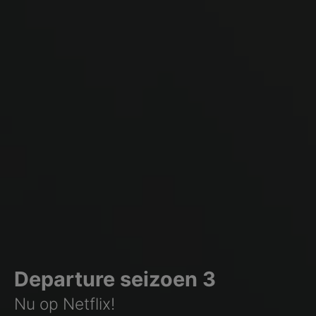
Departure seizoen 3
Nu op Netflix!