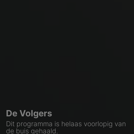
De Volgers
Dit programma is helaas voorlopig van
de buis gehaald.